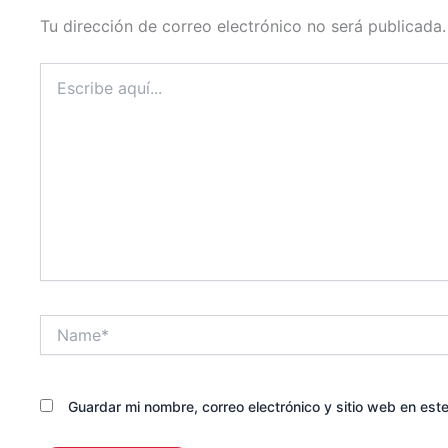
Tu dirección de correo electrónico no será publicada.
Escribe
aquí...
Name*
Guardar mi nombre, correo electrónico y sitio web en es