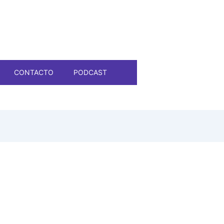
CONTACTO
PODCAST