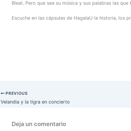
Bleat. Pero que sea su música y sus palabras las que 
Escuche en las cápsulas de HagalaU la historia, los pr
PREVIOUS
Velandia y la tigra en concierto
Deja un comentario