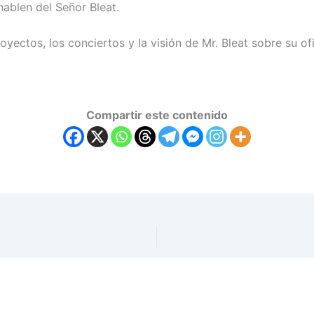
hablen del Señor Bleat.
oyectos, los conciertos y la visión de Mr. Bleat sobre su ofi
Compartir este contenido