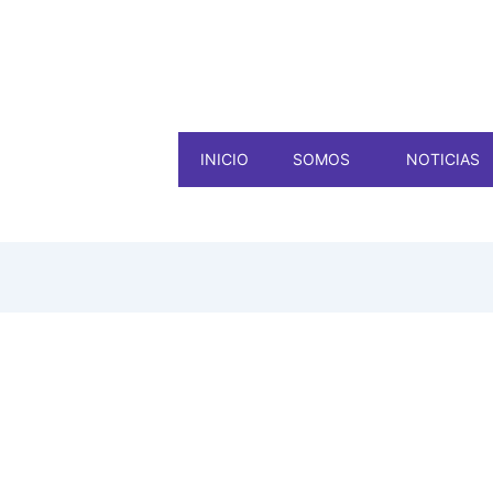
INICIO
SOMOS
NOTICIAS