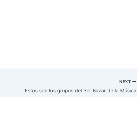
NEXT
Estos son los grupos del 3er Bazar de la Música