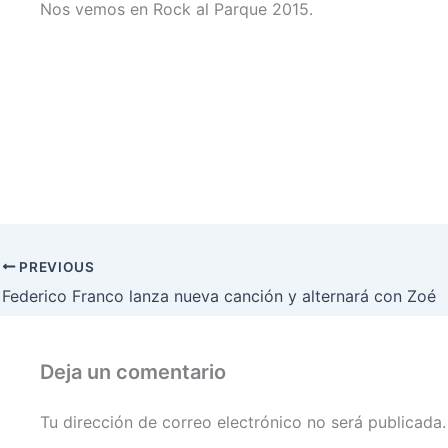
Nos vemos en Rock al Parque 2015.
PREVIOUS
Federico Franco lanza nueva canción y alternará con Zoé
Deja un comentario
Tu dirección de correo electrónico no será publicada.