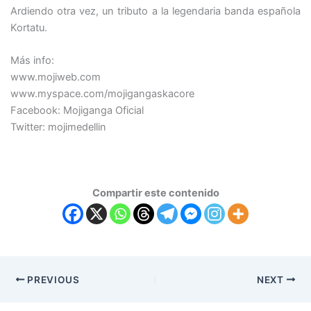
Ardiendo otra vez, un tributo a la legendaria banda española
Kortatu.
Más info:
www.mojiweb.com
www.myspace.com/mojigangaskacore
Facebook: Mojiganga Oficial
Twitter: mojimedellin
Compartir este contenido
PREVIOUS
NEXT