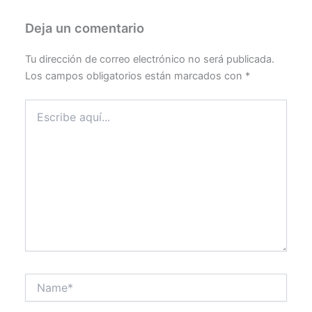
Deja un comentario
Tu dirección de correo electrónico no será publicada.
Los campos obligatorios están marcados con
*
Escribe
aquí...
Name*