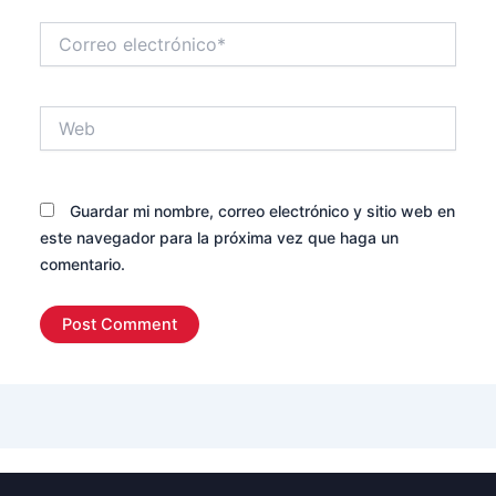
Correo
electrónico*
Web
Guardar mi nombre, correo electrónico y sitio web en
este navegador para la próxima vez que haga un
comentario.