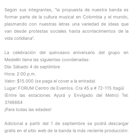
Según sus integrantes, “la propuesta de nuestra banda es
formar parte de la cultura musical en Colombia y el mundo,
plasmando con nuestras letras una variedad de ideas que
van desde protestas sociales hasta acontecimientos de la
vida cotidiana”.
La celebración del quinceavo aniversario del grupo en
Medellín tiene las siguientes coordenadas:
Día: Sábado 4 de septimbre
Hora: 2:00 p.m.
Valor: $15.000 (se paga el cover a la entrada)
Lugar: FORUM Centro de Eventos. Cra 45 a # 72-115 Itagüí
(Entre las estaciones Ayurá y Envigado del Metro) Tel:
3746664
¡Para todas las edades!
Adicional a partir del 1 de septiembre se podrá descargar
gratis en el sitio web de la banda la más reciente producción: