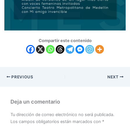
Compartir este contenido
PREVIOUS
NEXT
Deja un comentario
Tu dirección de correo electrónico no será publicada.
Los campos obligatorios están marcados con
*