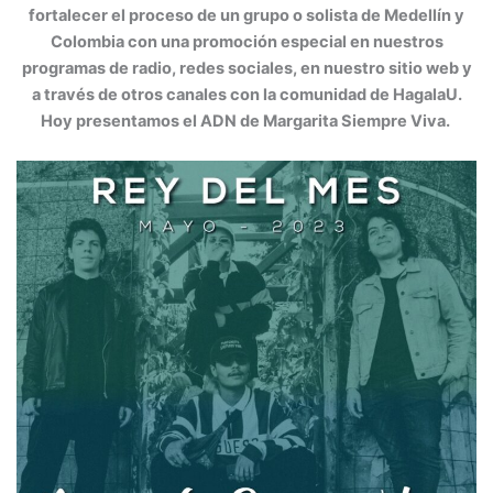
fortalecer el proceso de un grupo o solista de Medellín y
Colombia con una promoción especial en nuestros
programas de radio, redes sociales, en nuestro sitio web y
a través de otros canales con la comunidad de HagalaU.
Hoy presentamos el ADN de Margarita Siempre Viva.