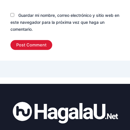
Guardar mi nombre, correo electrónico y sitio web en
este navegador para la próxima vez que haga un
comentario.