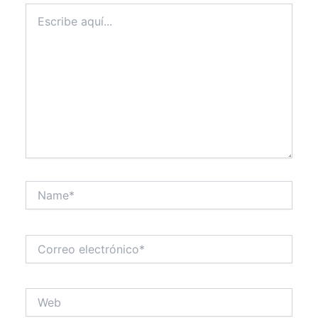
Escribe
aquí...
Name*
Correo
electrónico*
Web