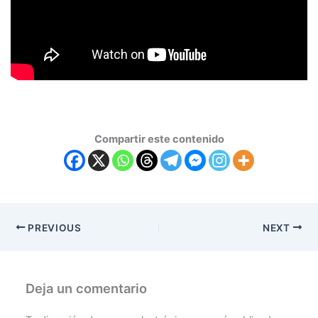
Compartir este contenido
PREVIOUS
NEXT
Deja un comentario