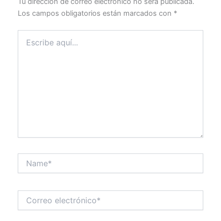
Tu dirección de correo electrónico no será publicada.
Los campos obligatorios están marcados con
*
Escribe
aquí...
Name*
Correo
electrónico*