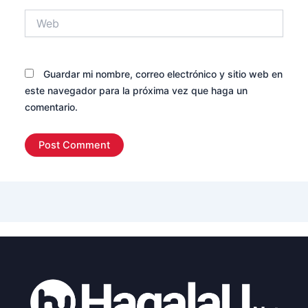
Web
Guardar mi nombre, correo electrónico y sitio web en
este navegador para la próxima vez que haga un
comentario.