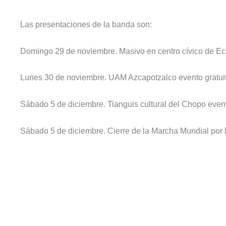
Las presentaciones de la banda son:
Domingo 29 de noviembre. Masivo en centro cívico de Ec
Lunes 30 de noviembre. UAM Azcapotzalco evento gratuit
Sábado 5 de diciembre. Tianguis cultural del Chopo event
Sábado 5 de diciembre. Cierre de la Marcha Mundial por