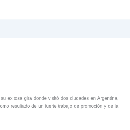
su exitosa gira donde visitó dos ciudades en
Argentina
,
omo resultado de un fuerte trabajo de promoción y de la