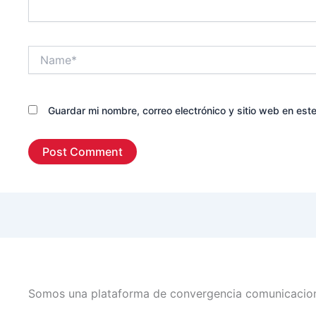
Name*
Guardar mi nombre, correo electrónico y sitio web en es
Somos una plataforma de convergencia comunicaciona