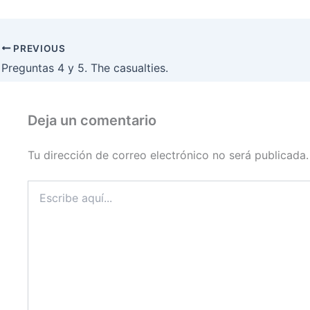
PREVIOUS
Preguntas 4 y 5. The casualties.
Deja un comentario
Tu dirección de correo electrónico no será publicada.
Escribe
aquí...