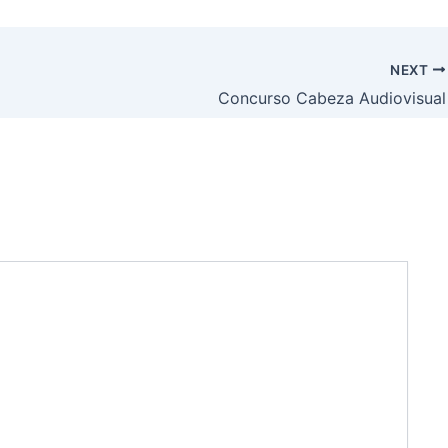
NEXT
Concurso Cabeza Audiovisual