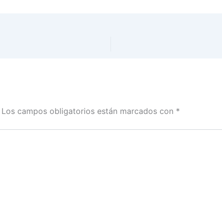
Los campos obligatorios están marcados con
*