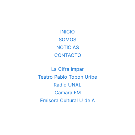
INICIO
SOMOS
NOTICIAS
CONTACTO
La Cifra Impar
Teatro Pablo Tobón Uribe
Radio UNAL
Cámara FM
Emisora Cultural U de A