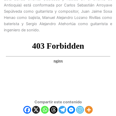
Antioquia) está conformada por Carlos Sebastián Arroyave
Sepúlveda como guitarrista y compositor, Juan Jaime Sosa
Henao como bajista, Manuel Alejandro Lozano Rivillas como
baterista y Sergio Alejandro Atehortúa como guitarrista e
ingeniero de sonido.
Compartir este contenido