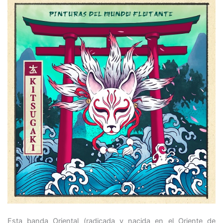
Esta banda Oriental (radicada y nacida en el Oriente de