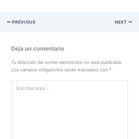
PREVIOUS
NEXT
Deja un comentario
Tu dirección de correo electrónico no será publicada.
Los campos obligatorios están marcados con
*
Escribe
aquí...