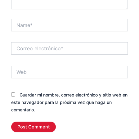
Name*
Correo
electrónico*
Web
Guardar mi nombre, correo electrónico y sitio web en
este navegador para la próxima vez que haga un
comentario.