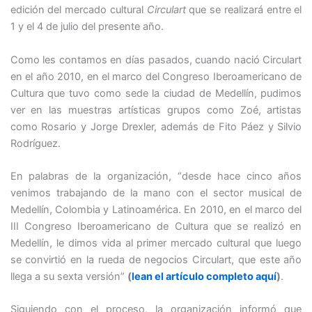
edición del mercado cultural
Circulart
que se realizará entre el
1 y el 4 de julio del presente año.
Como les contamos en días pasados, cuando nació Circulart
en el año 2010, en el marco del Congreso Iberoamericano de
Cultura que tuvo como sede la ciudad de Medellín, pudimos
ver en las muestras artísticas grupos como Zoé, artistas
como Rosario y Jorge Drexler, además de Fito Páez y Silvio
Rodríguez.
En palabras de la organización, “desde hace cinco años
venimos trabajando de la mano con el sector musical de
Medellín, Colombia y Latinoamérica. En 2010, en el marco del
III Congreso Iberoamericano de Cultura que se realizó en
Medellín, le dimos vida al primer mercado cultural que luego
se convirtió en la rueda de negocios Circulart, que este año
llega a su sexta versión”
(
lean el artículo completo aquí
)
.
Siguiendo con el proceso, la organización informó que