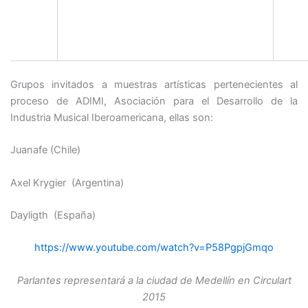
Grupos invitados a muestras artísticas pertenecientes al
proceso de ADIMI, Asociación para el Desarrollo de la
Industria Musical Iberoamericana, ellas son:
Juanafe (Chile)
Axel Krygier (Argentina)
Dayligth (España)
https://www.youtube.com/watch?v=P58PgpjGmqo
Parlantes representará a la ciudad de Medellín en Circulart
2015