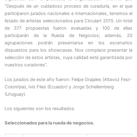
“Después de un cuidadoso proceso de curaduría, en el que
participaron jurados nacionales e internacionales, tenemos el
listado de artistas seleccionados para Circulart 2015. Un total
de 377 propuestas fueron evaluadas y 100 de ellas
participarán de la Rueda de Negocios; además, 20
agrupaciones podrán presentarse en los escenarios
dispuestos para los showcases. Nos complace presentar la
selección de estos artistas, cuya calidad está garantizada por
nuestros curadores”.
Los jurados de este año fueron:
Felipe Grajales (Altavoz Fest-
Colombia), Ivis Flies (Ecuador) y Jorge Schellemberg
(Uruguay).
Los siguientes son los resultados.
Seleccionados para la rueda de negocios.