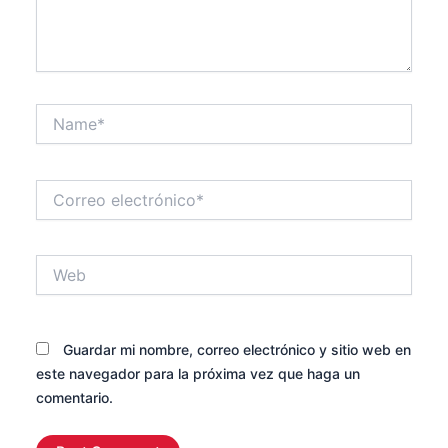
Name*
Correo
electrónico*
Web
Guardar mi nombre, correo electrónico y sitio web en
este navegador para la próxima vez que haga un
comentario.