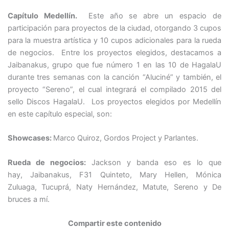
Capítulo Medellín.
Este año se abre un espacio de
participación para proyectos de la ciudad, otorgando 3 cupos
para la muestra artística y 10 cupos adicionales para la rueda
de negocios. Entre los proyectos elegidos, destacamos a
Jaibanakus, grupo que fue número 1 en las 10 de HagalaU
durante tres semanas con la canción “Aluciné” y también, el
proyecto “Sereno”, el cual integrará el compilado 2015 del
sello Discos HagalaU. Los proyectos elegidos por Medellín
en este capítulo especial, son:
Showcases:
Marco Quiroz, Gordos Project y Parlantes.
Rueda de negocios:
Jackson y banda eso es lo que
hay, Jaibanakus, F31 Quinteto, Mary Hellen, Mónica
Zuluaga, Tucuprá, Naty Hernández, Matute, Sereno y De
bruces a mí.
Compartir este contenido