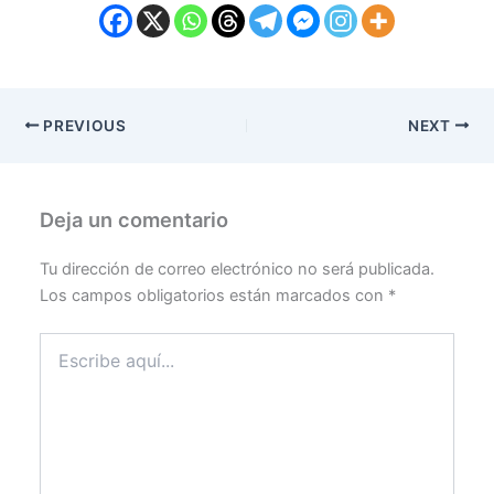
PREVIOUS
NEXT
Deja un comentario
Tu dirección de correo electrónico no será publicada.
Los campos obligatorios están marcados con
*
Escribe
aquí...