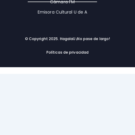
Cámara FM
Emisora Cultural U de A
© Copyright 2025. HagalaU ¡No pase de largo!
Políticas de privacidad