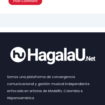
Somos una plataforma de convergencia
comunicacional y gestión musical independiente
enfocada en artistas de Medellín, Colombia e
Hispanoamérica.