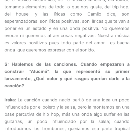
tomamos elementos de todo lo que nos gusta, del trip hop,
del house, y las líricas como Camilo dice, son
esperanzadoras, son líricas positivas, son líricas que te van a
poner en un estado y en una onda positiva. No queremos
evocar ni queremos atraer cosas negativas. Nuestra música
es valores positivos pues todo parte del amor, es buena
onda que queremos expresar con el sonido.
S: Hablemos de las canciones. Cuando empezaron a
construir “Aluciné”, la que representó su primer
lanzamiento, ¿Qué color y qué rasgos querían darle a la
canción?
Iraka:
La canción cuando nació partió de una idea un poco
influenciada por el bolero y la salsa, pero la montamos en una
base percutiva de hip hop, más una onda algo surfer en las
guitarras, un poco influenciado por la salsa; cuando
introducimos los trombones, queríamos esa parte tropical