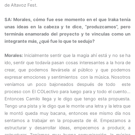
de Altavoz Fest.
SA: Morales, cómo fue ese momento en el que Iraka tenía
unas ideas en la cabeza y te dice, “produzcamos”, pero
terminás enamorado del proyecto y te vinculas como un
integrante más, ¿qué fue lo que te sedujo?
Morales:
Inicialmente sentir que la magia ahí está y no se ha
ido, sentir que todavía pasan cosas interesantes a la hora de
crear, que podemos llevársela al público y que podemos
expresar emociones y sentimientos con la música. Nosotros
veníamos un poco bajoneados después de todo este
proceso con El COLectivo para luego para y todo el cuento…
Entonces Camilo llega y le digo que tengo esta propuesta.
Tengo una pista y le digo que le monte una letra y la letra que
le montó queda muy bacana, entonces ese mismo día nos
sentamos a trabajar en la propuesta de él. Empezamos a
estructurar y desarrollar ideas, empecemos a producir, a