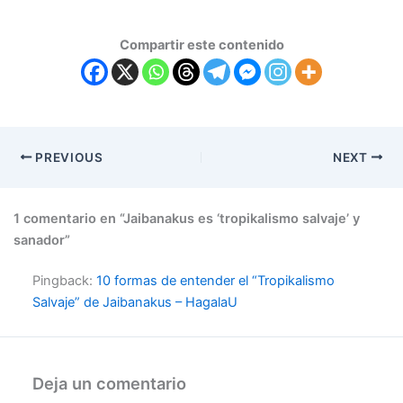
Compartir este contenido
PREVIOUS
NEXT
1 comentario en “Jaibanakus es ‘tropikalismo salvaje’ y
sanador”
Pingback:
10 formas de entender el “Tropikalismo
Salvaje” de Jaibanakus – HagalaU
Deja un comentario