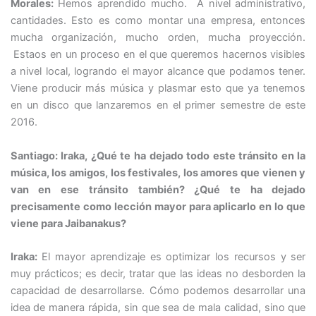
Morales:
Hemos aprendido mucho. A nivel administrativo,
cantidades. Esto es como montar una empresa, entonces
mucha organización, mucho orden, mucha proyección.
Estaos en un proceso en el que queremos hacernos visibles
a nivel local, logrando el mayor alcance que podamos tener.
Viene producir más música y plasmar esto que ya tenemos
en un disco que lanzaremos en el primer semestre de este
2016.
Santiago: Iraka, ¿Qué te ha dejado todo este tránsito en la
música, los amigos, los festivales, los amores que vienen y
van en ese tránsito también? ¿Qué te ha dejado
precisamente como lección mayor para aplicarlo en lo que
viene para Jaibanakus?
Iraka:
El mayor aprendizaje es optimizar los recursos y ser
muy prácticos; es decir, tratar que las ideas no desborden la
capacidad de desarrollarse. Cómo podemos desarrollar una
idea de manera rápida, sin que sea de mala calidad, sino que