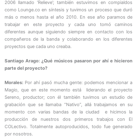
2006 llamado ‘Relieve’; también estuvimos en compialdos
como Lounge.co en síntesis y tuvimos un proceso que duró
más o menos hasta el año 2010. En ese año paramos de
trabajar en este proyecto y cada uno tomó caminos
diferentes aunque siguiendo siempre en contacto con los
compañeros de la banda y colaborando en los diferentes
proyectos que cada uno creaba.
Santiago Arago: ¿Qué músicos pasaron por ahí e hicieron
parte del proyecto?
Morales:
Por ahí pasó mucha gente: podemos mencionar a
Magio, que en este momento está liderando el proyecto
Sereno, productor; con él también tuvimos un estudio de
grabación que se llamaba “Nativo”, allá trabajamos
en su
momento
con varias bandas de la ciudad e hicimos la
producción de nuestros dos primeros trabajos con El
COLectivo. Totalmente autoproducidos, todo fue generado
por nosotros.