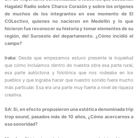
HagalaU Radio sobre Charco Corazón y sobre los orígenes
de muchos de los integrantes en ese momento de El
COLectivo, quienes no nacieron en Medellín y lo que
hicieron fue reconocer su historia y tomar elementos de su
región, del Suroeste del departamento. ¿Cómo incidió el
campo?
Iraka:
Desde que empezamos estuvo presente la inquietud
que cómo incluíamos dentro de nuestra obra esa parte rural,
esa parte autóctona y folclórica que nos rodeaba en los
pueblos y que lograba hacer que nuestro sonido fuera mucho
más particular. Esa era una parte muy fuerte a nivel de riqueza
creativa.
SA: Si, en efecto propusieron una estética denominada trip
trop sound, pasados más de 10 años, ¿Cómo acercarnos a
esa sonoridad?