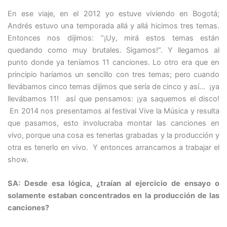
En ese viaje, en el 2012 yo estuve viviendo en Bogotá;
Andrés estuvo una temporada allá y allá hicimos tres temas.
Entonces nos dijimos: “¡Uy, mirá estos temas están
quedando como muy brutales. Sigamos!”. Y llegamos al
punto donde ya teníamos 11 canciones. Lo otro era que en
principio haríamos un sencillo con tres temas; pero cuando
llevábamos cinco temas dijimos que sería de cinco y así… ¡ya
llevábamos 11! así que pensamos: ¡ya saquemos el disco!
En 2014 nos presentamos al festival Vive la Música y resulta
que pasamos, esto involucraba montar las canciones en
vivo, porque una cosa es tenerlas grabadas y la producción y
otra es tenerlo en vivo. Y entonces arrancamos a trabajar el
show.
SA: Desde esa lógica, ¿traían al ejercicio de ensayo o
solamente estaban concentrados en la producción de las
canciones?