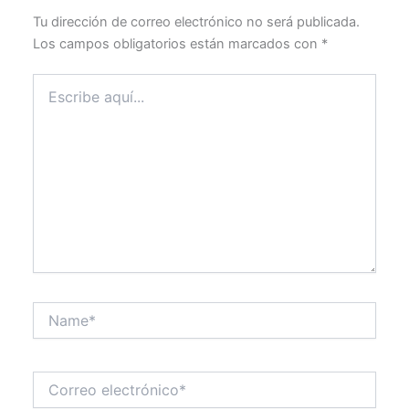
Tu dirección de correo electrónico no será publicada.
Los campos obligatorios están marcados con
*
Escribe
aquí...
Name*
Correo
electrónico*