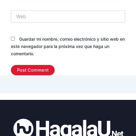
Web
Guardar mi nombre, correo electrónico y sitio web en
este navegador para la próxima vez que haga un
comentario.