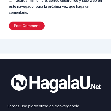
Guardar mi nombre, correo electrónico y sitio web en
este navegador para la próxima vez que haga un
comentario.
Somos una plataforma de convergencia