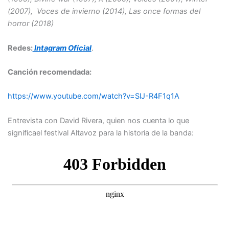
(2007), Voces de invierno (2014), Las once formas del
horror (2018)
Redes:
Intagram Oficial
.
Canción recomendada:
https://www.youtube.com/watch?v=SlJ-R4F1q1A
Entrevista con David Rivera, quien nos cuenta lo que
significael festival Altavoz para la historia de la banda: