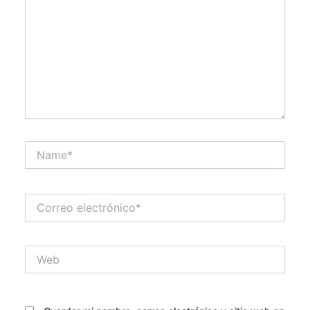
Name*
Correo
electrónico*
Web