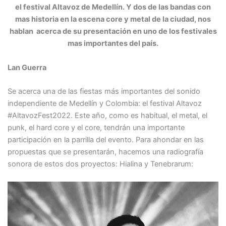
el festival Altavoz de Medellín. Y dos de las bandas con
mas historia en la escena core y metal de la ciudad, nos
hablan acerca de su presentación en uno de los festivales
mas importantes del país.
Lan Guerra
Se acerca una de las fiestas más importantes del sonido
independiente de Medellín y Colombia: el festival Altavoz
#AltavozFest2022. Este año, como es habitual, el metal, el
punk, el hard core y el core, tendrán una importante
participación en la parrilla del evento. Para ahondar en las
propuestas que se presentarán, hacemos una radiografía
sonora de estos dos proyectos: Hialina y Tenebrarum: