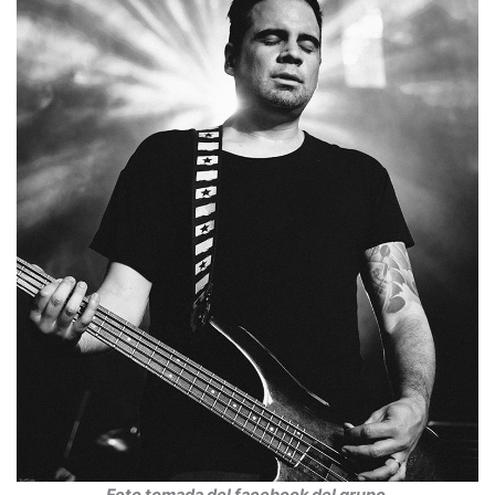
Foto tomada del facebook del grupo.