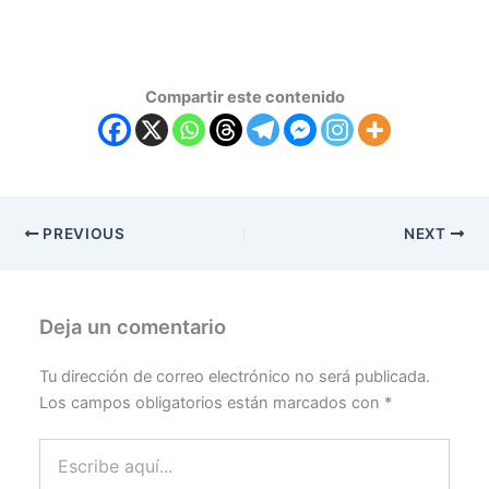
Compartir este contenido
PREVIOUS
NEXT
Deja un comentario
Tu dirección de correo electrónico no será publicada.
Los campos obligatorios están marcados con
*
Escribe
aquí...