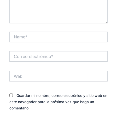
Name*
Correo
electrónico*
Web
Guardar mi nombre, correo electrónico y sitio web en
este navegador para la próxima vez que haga un
comentario.