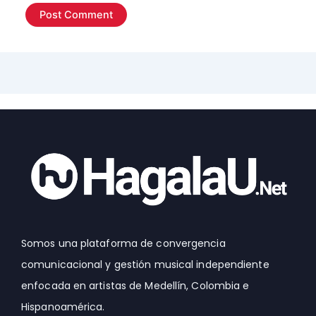
Somos una plataforma de convergencia
comunicacional y gestión musical independiente
enfocada en artistas de Medellín, Colombia e
Hispanoamérica.