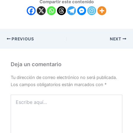
Compartir este contenido
PREVIOUS
NEXT
Deja un comentario
Tu dirección de correo electrónico no será publicada.
Los campos obligatorios están marcados con
*
Escribe
aquí...