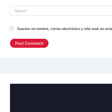
Name*
Guardar mi nombre, correo electrónico y sitio web en es