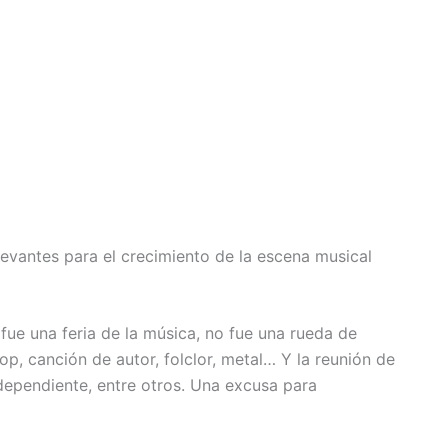
evantes para el crecimiento de la escena musical
fue una feria de la música, no fue una rueda de
p, canción de autor, folclor, metal… Y la reunión de
ndependiente, entre otros. Una excusa para