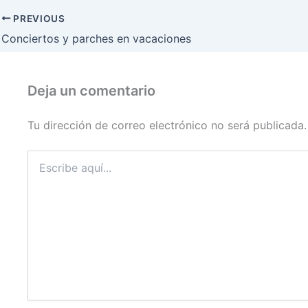
PREVIOUS
Conciertos y parches en vacaciones
Deja un comentario
Tu dirección de correo electrónico no será publicada.
Escribe
aquí...