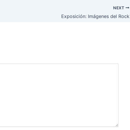
NEXT
Exposición: Imágenes del Rock