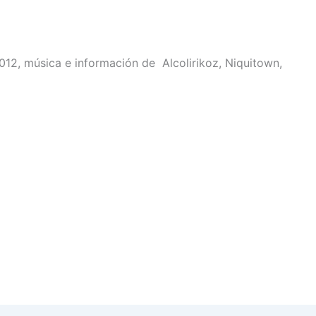
012, música e información de Alcolirikoz, Niquitown,