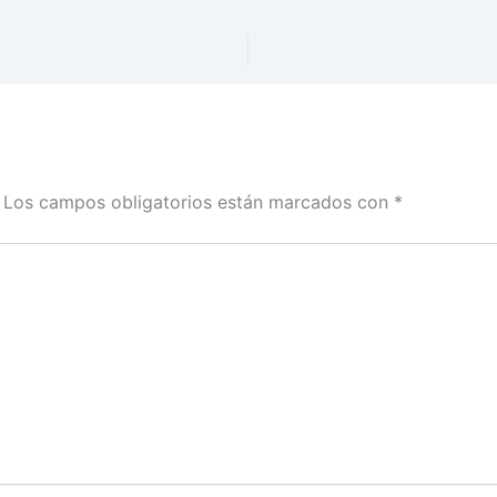
Los campos obligatorios están marcados con
*