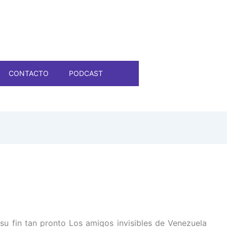
CONTACTO
PODCAST
 a su fin tan pronto Los amigos invisibles de Venezuela