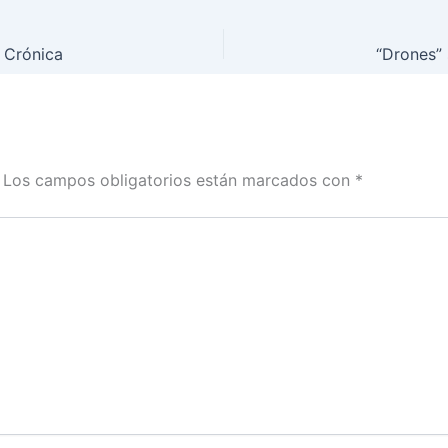
 Crónica
Los campos obligatorios están marcados con
*