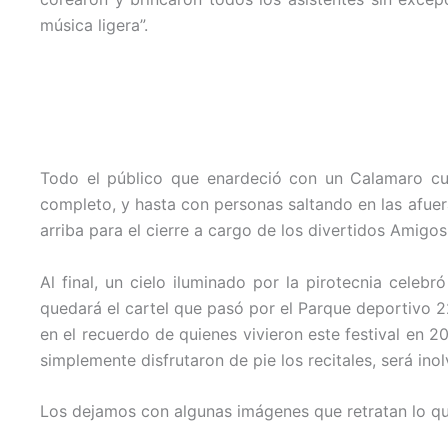
música ligera”.
Todo el público que enardeció con un Calamaro cum
completo, y hasta con personas saltando en las afuera
arriba para el cierre a cargo de los divertidos Amigos
Al final, un cielo iluminado por la pirotecnia celebr
quedará el cartel que pasó por el Parque deportivo 
en el recuerdo de quienes vivieron este festival en 
simplemente disfrutaron de pie los recitales, será ino
Los dejamos con algunas imágenes que retratan lo que