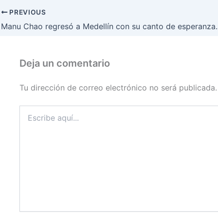
PREVIOUS
Manu Chao regresó a Medellín con su canto de esperanza.
Deja un comentario
Tu dirección de correo electrónico no será publicada.
Escribe
aquí...