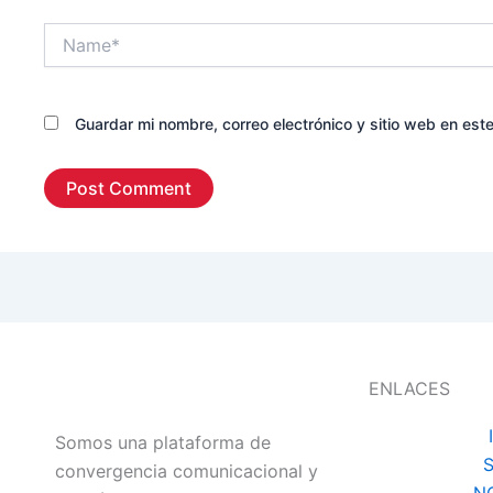
Name*
Guardar mi nombre, correo electrónico y sitio web en es
ENLACES
Somos una plataforma de
convergencia comunicacional y
N