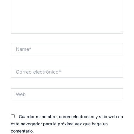
Name*
Correo
electrónico*
Web
Guardar mi nombre, correo electrónico y sitio web en
este navegador para la próxima vez que haga un
comentario.