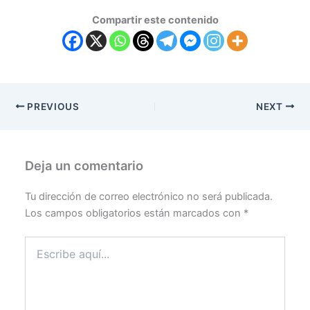
Compartir este contenido
PREVIOUS
NEXT
Deja un comentario
Tu dirección de correo electrónico no será publicada.
Los campos obligatorios están marcados con
*
Escribe
aquí...