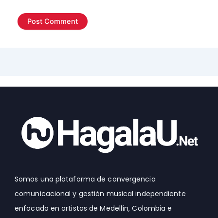
Somos una plataforma de convergencia
comunicacional y gestión musical independiente
enfocada en artistas de Medellín, Colombia e