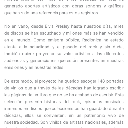
generado aportes artísticos con obras sonoras y gráficas
que han sido una referencia para estos registros.
No en vano, desde Elvis Presley hasta nuestros días, miles
de discos se han escuchado y millones más se han vendido
en el mundo. Como emisora pública, Radiónica ha estado
atenta a la actualidad y el pasado del rock y sin duda,
también quiere proyectar su valor artístico a las diferentes
audiencias y generaciones que están presentes en nuestras
emisiones y en nuestras redes.
De este modo, el proyecto ha querido escoger 148 portadas
de vinilos que a través de las décadas han logrado escribir
las páginas de un libro que no se ha acabado de escribir. Esta
selección presenta historias del rock, episodios musicales
inmersos en discos que coleccionistas han guardado durante
décadas, ellos se convierten, en un patrimonio vivo de
nuestra sociedad. Son vinilos de artistas nacionales, además