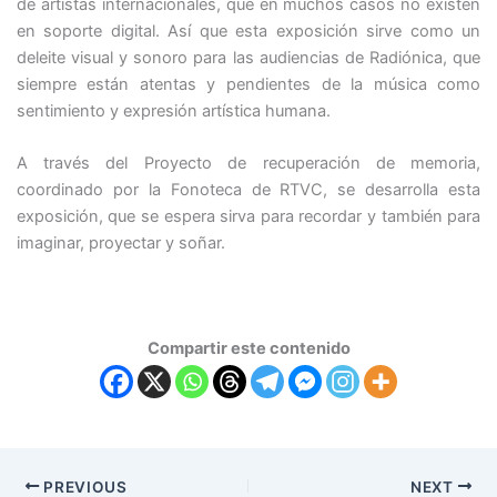
de artistas internacionales, que en muchos casos no existen
en soporte digital. Así que esta exposición sirve como un
deleite visual y sonoro para las audiencias de Radiónica, que
siempre están atentas y pendientes de la música como
sentimiento y expresión artística humana.
A través del Proyecto de recuperación de memoria,
coordinado por la Fonoteca de RTVC, se desarrolla esta
exposición, que se espera sirva para recordar y también para
imaginar, proyectar y soñar.
Compartir este contenido
PREVIOUS
NEXT