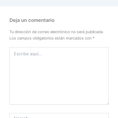
Deja un comentario
Tu dirección de correo electrónico no será publicada.
Los campos obligatorios están marcados con
*
Escribe
aquí...
Name*