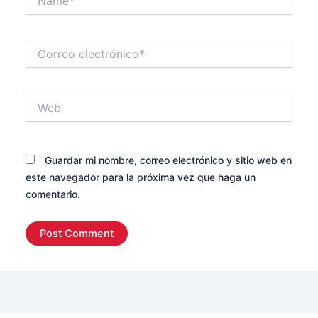
Correo
electrónico*
Web
Guardar mi nombre, correo electrónico y sitio web en
este navegador para la próxima vez que haga un
comentario.