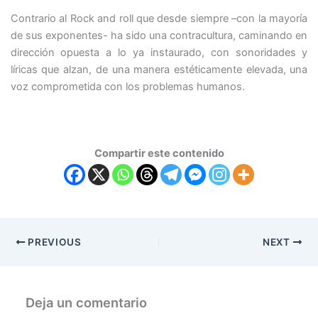
Contrario al Rock and roll que desde siempre –con la mayoría
de sus exponentes- ha sido una contracultura, caminando en
dirección opuesta a lo ya instaurado, con sonoridades y
líricas que alzan, de una manera estéticamente elevada, una
voz comprometida con los problemas humanos.
Compartir este contenido
PREVIOUS
NEXT
Deja un comentario