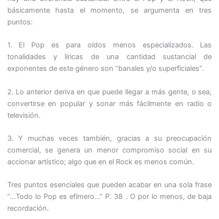
básicamente hasta el momento, se argumenta en tres
puntos:
1.
El Pop es para oídos menos especializados. Las
tonalidades y líricas de una cantidad sustancial de
exponentes de este género son “banales y/o superficiales”.
2.
Lo anterior deriva en que puede llegar a más gente, o sea,
convertirse en popular y sonar más fácilmente en radio o
televisión.
3.
Y muchas veces también, gracias a su preocupación
comercial, se genera un menor compromiso social en su
accionar artístico; algo que en el Rock es menos común.
Tres puntos esenciales que pueden acabar en una sola frase
“…Todo lo Pop es efímero…” P. 38 . O por lo menos, de baja
recordación.