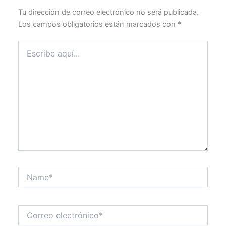
Tu dirección de correo electrónico no será publicada.
Los campos obligatorios están marcados con
*
Escribe
aquí...
Name*
Correo
electrónico*