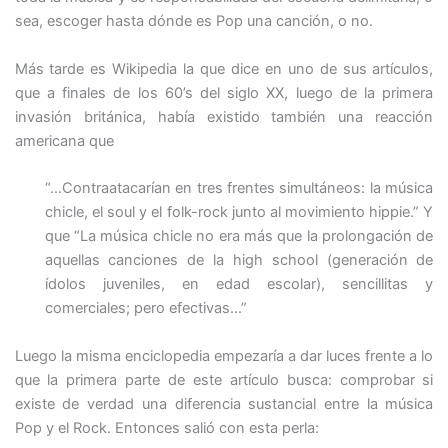
sea, escoger hasta dónde es Pop una canción, o no.
Más tarde es Wikipedia la que dice en uno de sus artículos,
que a finales de los 60’s del siglo XX, luego de la primera
invasión británica, había existido también una reacción
americana que
“…Contraatacarían en tres frentes simultáneos: la música
chicle, el soul y el folk-rock junto al movimiento hippie.” Y
que “La música chicle no era más que la prolongación de
aquellas canciones de la high school (generación de
ídolos juveniles, en edad escolar), sencillitas y
comerciales; pero efectivas…”
Luego la misma enciclopedia empezaría a dar luces frente a lo
que la primera parte de este artículo busca: comprobar si
existe de verdad una diferencia sustancial entre la música
Pop y el Rock. Entonces salió con esta perla: