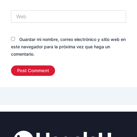
Web
Guardar mi nombre, correo electrónico y sitio web en
este navegador para la próxima vez que haga un
comentario.