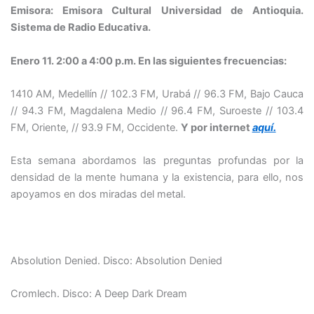
Emisora: Emisora Cultural Universidad de Antioquia.
Sistema de Radio Educativa.
Enero 11. 2:00 a 4:00 p.m. En las siguientes frecuencias:
1410 AM, Medellín // 102.3 FM, Urabá // 96.3 FM, Bajo Cauca
// 94.3 FM, Magdalena Medio // 96.4 FM, Suroeste // 103.4
FM, Oriente, // 93.9 FM, Occidente.
Y por internet
aquí.
Esta semana abordamos las preguntas profundas por la
densidad de la mente humana y la existencia, para ello, nos
apoyamos en dos miradas del metal.
Absolution Denied. Disco: Absolution Denied
Cromlech. Disco: A Deep Dark Dream