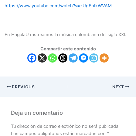
https://www.youtube.com/watch?v=zUgEhIkWVAM
En HagalaU rastreamos la música colombiana del siglo XXI.
Compartir este contenido
PREVIOUS
NEXT
Deja un comentario
Tu dirección de correo electrónico no será publicada.
Los campos obligatorios están marcados con
*