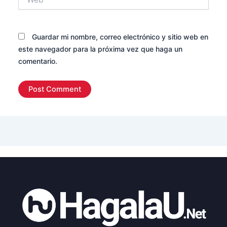
Guardar mi nombre, correo electrónico y sitio web en
este navegador para la próxima vez que haga un
comentario.