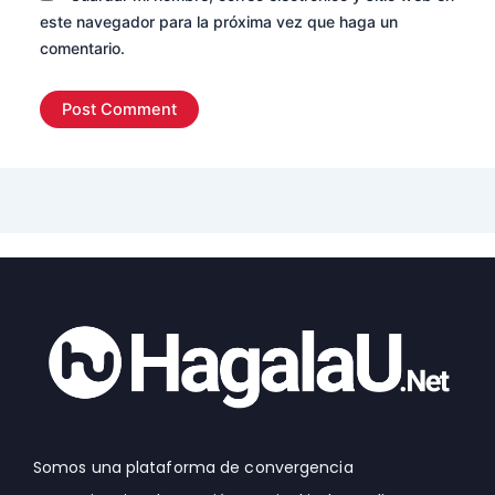
este navegador para la próxima vez que haga un
comentario.
Somos una plataforma de convergencia