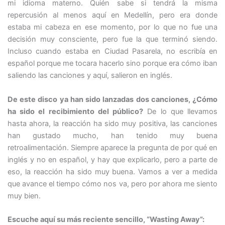
mi idioma materno. Quién sabe si tendrá la misma
repercusión al menos aquí en Medellín, pero era donde
estaba mi cabeza en ese momento, por lo que no fue una
decisión muy consciente, pero fue la que terminó siendo.
Incluso cuando estaba en Ciudad Pasarela, no escribía en
español porque me tocara hacerlo sino porque era cómo iban
saliendo las canciones y aquí, salieron en inglés.
De este disco ya han sido lanzadas dos canciones, ¿Cómo
ha sido el recibimiento del público?
De lo que llevamos
hasta ahora, la reacción ha sido muy positiva, las canciones
han gustado mucho, han tenido muy buena
retroalimentación. Siempre aparece la pregunta de por qué en
inglés y no en español, y hay que explicarlo, pero a parte de
eso, la reacción ha sido muy buena. Vamos a ver a medida
que avance el tiempo cómo nos va, pero por ahora me siento
muy bien.
Escuche aquí su más reciente sencillo, “Wasting Away”: