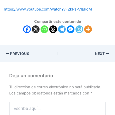
https://www.youtube.com/watch?v=ZkPsP7IBkdM
Compartir este contenido
PREVIOUS
NEXT
Deja un comentario
Tu dirección de correo electrónico no será publicada.
Los campos obligatorios están marcados con
*
Escribe
aquí...