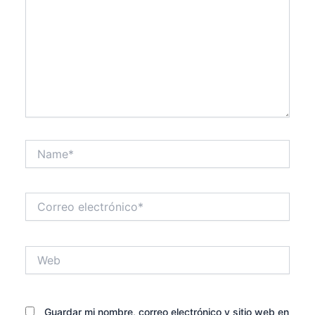
Name*
Correo
electrónico*
Web
Guardar mi nombre, correo electrónico y sitio web en