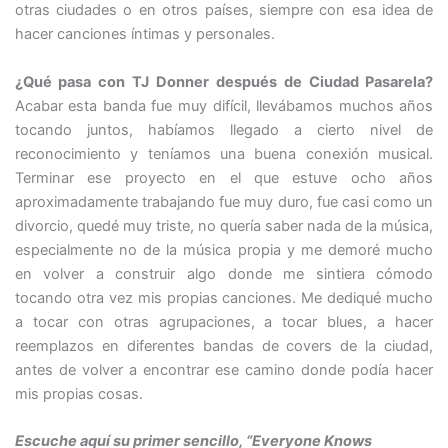
otras ciudades o en otros países, siempre con esa idea de
hacer canciones íntimas y personales.
¿Qué pasa con TJ Donner después de Ciudad Pasarela?
Acabar esta banda fue muy difícil, llevábamos muchos años
tocando juntos, habíamos llegado a cierto nivel de
reconocimiento y teníamos una buena conexión musical.
Terminar ese proyecto en el que estuve ocho años
aproximadamente trabajando fue muy duro, fue casi como un
divorcio, quedé muy triste, no quería saber nada de la música,
especialmente no de la música propia y me demoré mucho
en volver a construir algo donde me sintiera cómodo
tocando otra vez mis propias canciones. Me dediqué mucho
a tocar con otras agrupaciones, a tocar blues, a hacer
reemplazos en diferentes bandas de covers de la ciudad,
antes de volver a encontrar ese camino donde podía hacer
mis propias cosas.
Escuche aquí su primer sencillo, “Everyone Knows