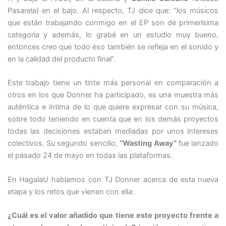
Pasarela) en el bajo. Al respecto, TJ dice que: “los músicos
que están trabajando conmigo en el EP son de primerísima
categoría y además, lo grabé en un estudio muy bueno,
entonces creo que todo eso también se refleja en el sonido y
en la calidad del producto final”.
Este trabajo tiene un tinte más personal en comparación a
otros en los que Donner ha participado, es una muestra más
auténtica e íntima de lo que quiere expresar con su música,
sobre todo teniendo en cuenta que en los demás proyectos
todas las decisiones estaban mediadas por unos intereses
colectivos. Su segundo sencillo,
“Wasting Away”
fue lanzado
el pasado 24 de mayo en todas las plataformas.
En HagalaU hablamos con TJ Donner acerca de esta nueva
etapa y los retos que vienen con ella:
¿Cuál es el valor añadido que tiene este proyecto frente a