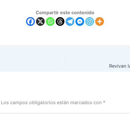
Compartir este contenido
Los campos obligatorios están marcados con
*