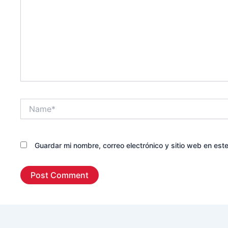
Name*
Guardar mi nombre, correo electrónico y sitio web en es