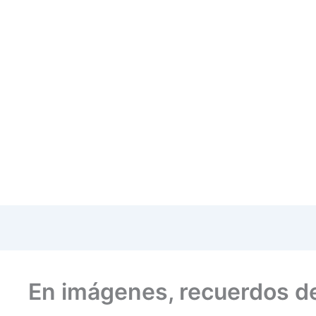
En imágenes, recuerdos de