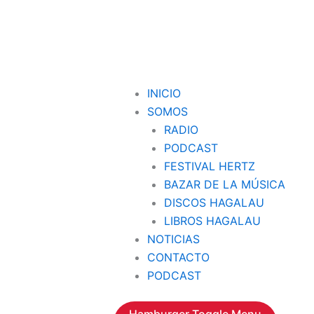
INICIO
SOMOS
RADIO
PODCAST
FESTIVAL HERTZ
BAZAR DE LA MÚSICA
DISCOS HAGALAU
LIBROS HAGALAU
NOTICIAS
CONTACTO
PODCAST