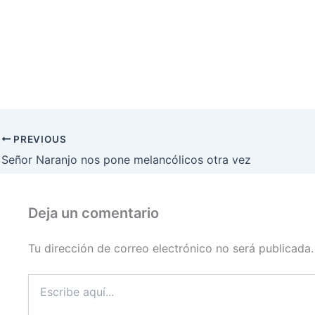
PREVIOUS
Señor Naranjo nos pone melancólicos otra vez
Deja un comentario
Tu dirección de correo electrónico no será publicada.
Escribe
aquí...