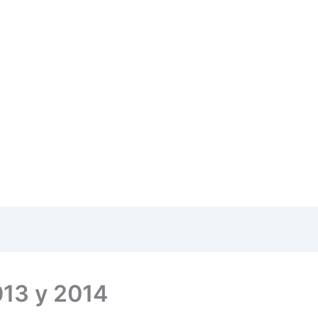
013 y 2014