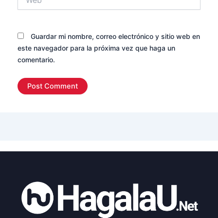
Guardar mi nombre, correo electrónico y sitio web en
este navegador para la próxima vez que haga un
comentario.