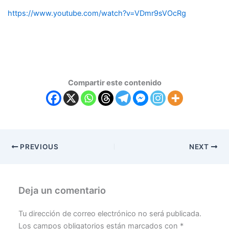
https://www.youtube.com/watch?v=VDmr9sVOcRg
Compartir este contenido
PREVIOUS
NEXT
Deja un comentario
Tu dirección de correo electrónico no será publicada.
Los campos obligatorios están marcados con
*