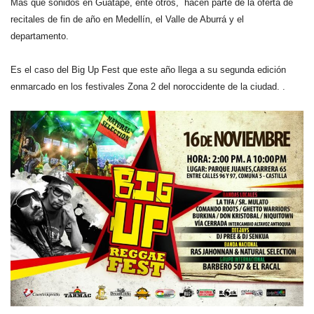
Más que sonidos en Guatapé, ente otros, hacen parte de la oferta de
recitales de fin de año en Medellín, el Valle de Aburrá y el
departamento.
Es el caso del Big Up Fest que este año llega a su segunda edición
enmarcado en los festivales Zona 2
del noroccidente de la ciudad. .