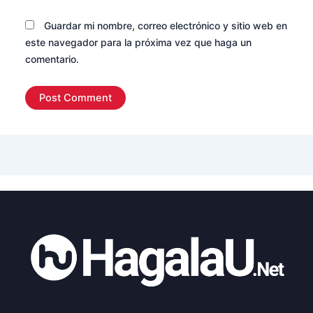
Guardar mi nombre, correo electrónico y sitio web en
este navegador para la próxima vez que haga un
comentario.