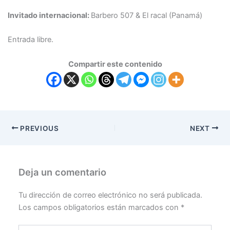
Invitado internacional:
Barbero 507 & El racal (Panamá)
Entrada libre.
Compartir este contenido
PREVIOUS
NEXT
Deja un comentario
Tu dirección de correo electrónico no será publicada.
Los campos obligatorios están marcados con
*
Escribe