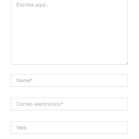
aquí...
Name*
Correo
electrónico*
Web