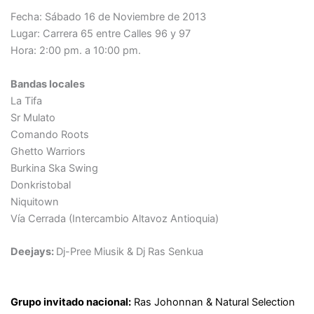
Fecha: Sábado 16 de Noviembre de 2013
Lugar: Carrera 65 entre Calles 96 y 97
Hora: 2:00 pm. a 10:00 pm.
Bandas locales
La Tifa
Sr Mulato
Comando Roots
Ghetto Warriors
Burkina Ska Swing
Donkristobal
Niquitown
Vía Cerrada (Intercambio Altavoz Antioquia)
Deejays:
Dj-Pree Miusik & Dj Ras Senkua
Grupo invitado nacional:
Ras Johonnan & Natural Selection