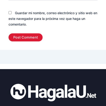
Guardar mi nombre, correo electrónico y sitio web en
este navegador para la próxima vez que haga un
comentario.