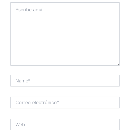
Escribe
aquí...
Name*
Correo
electrónico*
Web