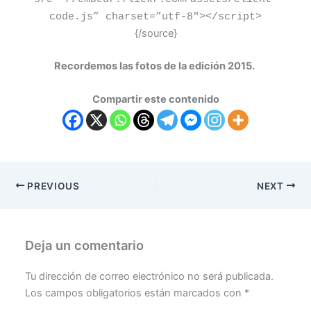
code.js” charset=”utf-8″
>
<
/script
>
{/source}
Recordemos las fotos de la edición 2015.
Compartir este contenido
PREVIOUS
NEXT
Deja un comentario
Tu dirección de correo electrónico no será publicada.
Los campos obligatorios están marcados con
*