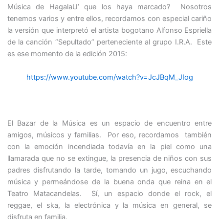
Música de HagalaU’ que los haya marcado? Nosotros
tenemos varios y entre ellos, recordamos con especial cariño
la versión que interpretó el artista bogotano Alfonso Espriella
de la canción “Sepultado” perteneciente al grupo I.R.A. Este
es ese momento de la edición 2015:
https://www.youtube.com/watch?v=JcJBqM_JIog
El Bazar de la Música es un espacio de encuentro entre
amigos, músicos y familias. Por eso, recordamos también
con la emoción incendiada todavía en la piel como una
llamarada que no se extingue, la presencia de niños con sus
padres disfrutando la tarde, tomando un jugo, escuchando
música y permeándose de la buena onda que reina en el
Teatro Matacandelas. Sí, un espacio donde el rock, el
reggae, el ska, la electrónica y la música en general, se
disfruta en familia.