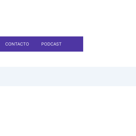
CONTACTO
PODCAST