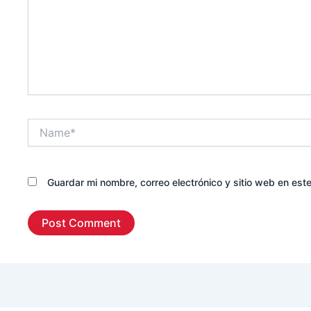
Name*
Guardar mi nombre, correo electrónico y sitio web en es