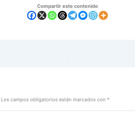
Compartir este contenido
Los campos obligatorios están marcados con
*