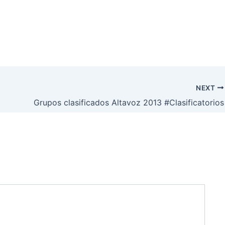
NEXT
Grupos clasificados Altavoz 2013 #Clasificatorios