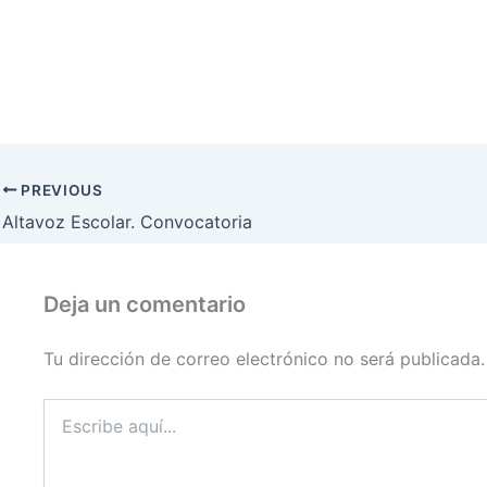
PREVIOUS
Altavoz Escolar. Convocatoria
Deja un comentario
Tu dirección de correo electrónico no será publicada.
Escribe
aquí...