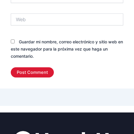
Web
Guardar mi nombre, correo electrónico y sitio web en
este navegador para la próxima vez que haga un
comentario.