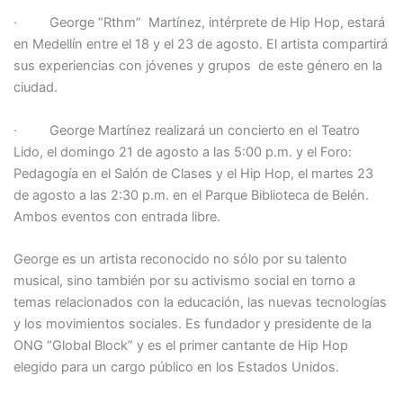
· George “Rthm” Martínez, intérprete de Hip Hop, estará
en Medellín entre el 18 y el 23 de agosto. El artista compartirá
sus experiencias con jóvenes y grupos de este género en la
ciudad.
· George Martínez realizará un concierto en el Teatro
Lido, el domingo 21 de agosto a las 5:00 p.m. y el Foro:
Pedagogía en el Salón de Clases y el Hip Hop, el martes 23
de agosto a las 2:30 p.m. en el Parque Biblioteca de Belén.
Ambos eventos con entrada libre.
George es un artista reconocido no sólo por su talento
musical, sino también por su activismo social en torno a
temas relacionados con la educación, las nuevas tecnologías
y los movimientos sociales. Es fundador y presidente de la
ONG “Global Block” y es el primer cantante de Hip Hop
elegido para un cargo público en los Estados Unidos.