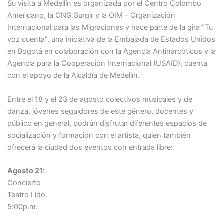
Su visita a Medellín es organizada por el Centro Colombo
Americano, la ONG Surgir y la OIM – Organización
Internacional para las Migraciones y hace parte de la gira “Tu
voz cuenta”, una iniciativa de la Embajada de Estados Unidos
en Bogotá en colaboración con la Agencia Antinarcóticos y la
Agencia para la Cooperación Internacional (USAID), cuenta
con el apoyo de la Alcaldía de Medellín.
Entre el 18 y el 23 de agosto colectivos musicales y de
danza, jóvenes seguidores de este género, docentes y
público en general, podrán disfrutar diferentes espacios de
socialización y formación con el artista, quien también
ofrecerá la ciudad dos eventos con entrada libre:
Agosto 21:
Concierto
Teatro Lido.
5:00p.m.