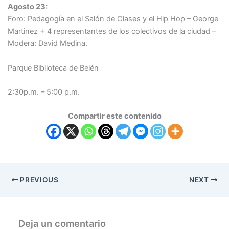
Agosto 23:
Foro: Pedagogía en el Salón de Clases y el Hip Hop – George
Martinez + 4 representantes de los colectivos de la ciudad –
Modera: David Medina.
Parque Biblioteca de Belén
2:30p.m. – 5:00 p.m.
Compartir este contenido
PREVIOUS
NEXT
Deja un comentario