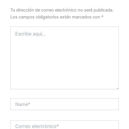
Tu dirección de correo electrónico no será publicada.
Los campos obligatorios están marcados con
*
Escribe
aquí...
Name*
Correo
electrónico*