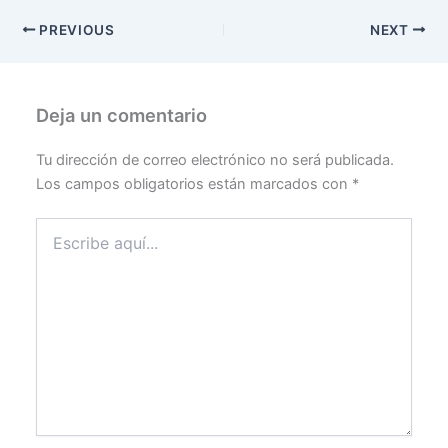
PREVIOUS
NEXT
Deja un comentario
Tu dirección de correo electrónico no será publicada.
Los campos obligatorios están marcados con
*
Escribe
aquí...