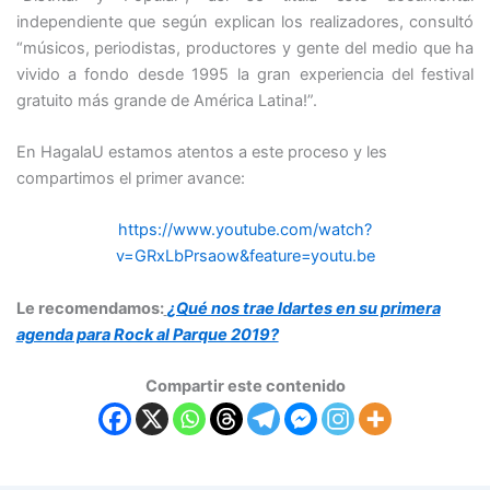
independiente que según explican los realizadores, consultó
“músicos, periodistas, productores y gente del medio que ha
vivido a fondo desde 1995 la gran experiencia del festival
gratuito más grande de América Latina!”.
En HagalaU estamos atentos a este proceso y les
compartimos el primer avance:
https://www.youtube.com/watch?
v=GRxLbPrsaow&feature=youtu.be
Le recomendamos:
¿Qué nos trae Idartes en su primera
agenda para Rock al Parque 2019?
Compartir este contenido