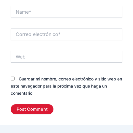
Name*
Correo
electrónico*
Web
Guardar mi nombre, correo electrónico y sitio web en
este navegador para la próxima vez que haga un
comentario.