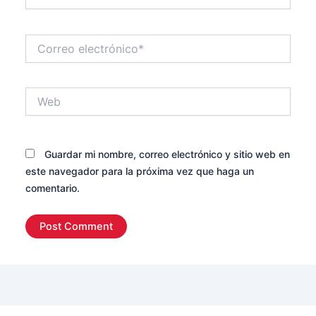
Correo
electrónico*
Web
Guardar mi nombre, correo electrónico y sitio web en
este navegador para la próxima vez que haga un
comentario.