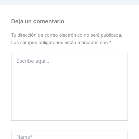
Deja un comentario
Tu dirección de correo electrónico no será publicada.
Los campos obligatorios están marcados con
*
Escribe
aquí...
Name*