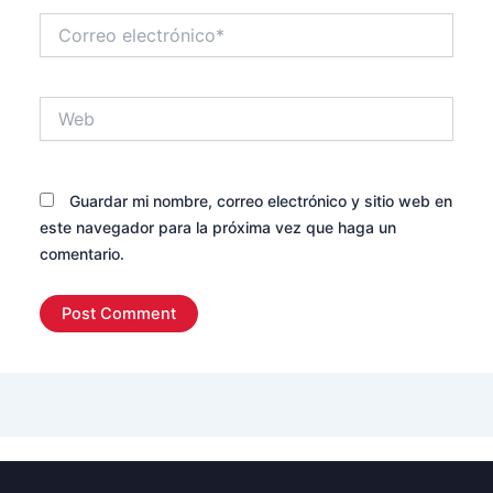
Correo
electrónico*
Web
Guardar mi nombre, correo electrónico y sitio web en
este navegador para la próxima vez que haga un
comentario.