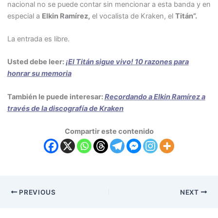
nacional no se puede contar sin mencionar a esta banda y en
especial a
Elkin Ramírez,
el vocalista de Kraken, el
Titán”.
La entrada es libre.
Usted debe leer:
¡El Titán sigue vivo! 10 razones para
honrar su memoria
También le puede interesar:
Recordando a Elkin Ramírez a
través de la discografía de Kraken
Compartir este contenido
PREVIOUS
NEXT