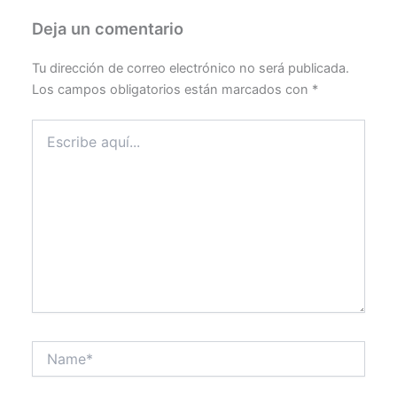
Deja un comentario
Tu dirección de correo electrónico no será publicada.
Los campos obligatorios están marcados con
*
Escribe
aquí...
Name*