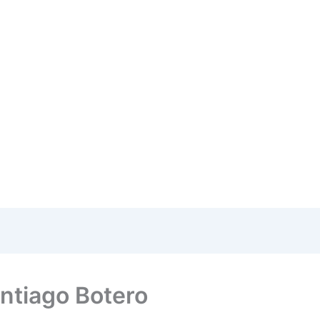
antiago Botero