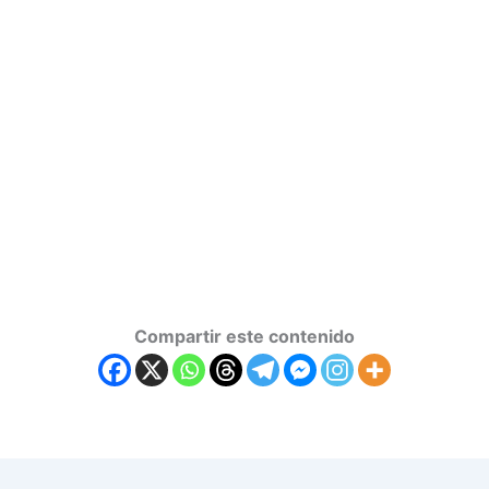
Compartir este contenido