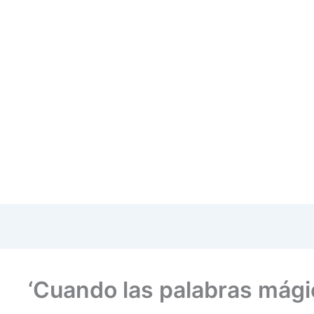
‘Cuando las palabras mági