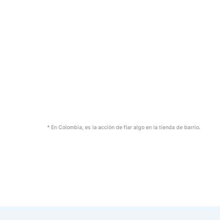
* En Colombia, es la acción de fiar algo en la tienda de barrio.