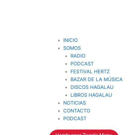
INICIO
SOMOS
RADIO
PODCAST
FESTIVAL HERTZ
BAZAR DE LA MÚSICA
DISCOS HAGALAU
LIBROS HAGALAU
NOTICIAS
CONTACTO
PODCAST