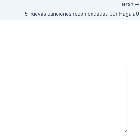
NEXT
5 nuevas canciones recomendadas por HagalaU