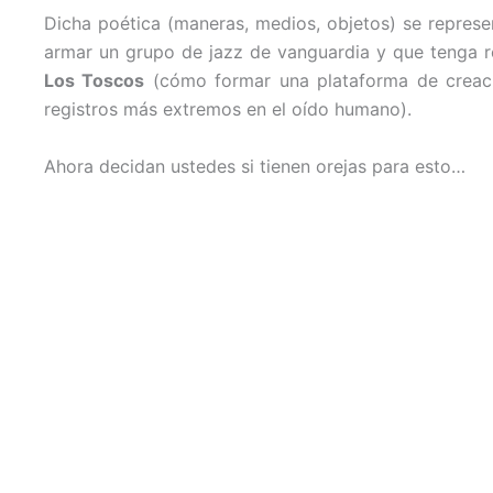
Dicha poética (maneras, medios, objetos) se represe
armar un grupo de jazz de vanguardia y que tenga r
Los Toscos
(cómo formar una plataforma de creació
registros más extremos en el oído humano).
Ahora decidan ustedes si tienen orejas para esto…