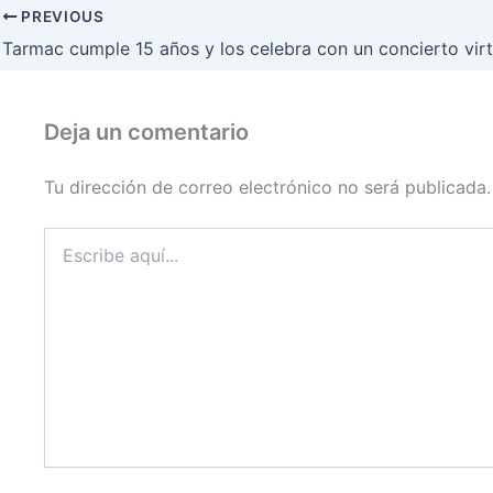
PREVIOUS
Deja un comentario
Tu dirección de correo electrónico no será publicada.
Escribe
aquí...