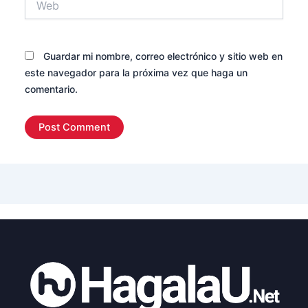
Guardar mi nombre, correo electrónico y sitio web en
este navegador para la próxima vez que haga un
comentario.