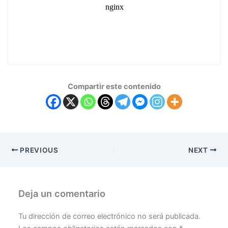
Compartir este contenido
PREVIOUS
NEXT
Deja un comentario
Tu dirección de correo electrónico no será publicada.