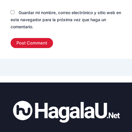
Guardar mi nombre, correo electrónico y sitio web en
este navegador para la próxima vez que haga un
comentario.