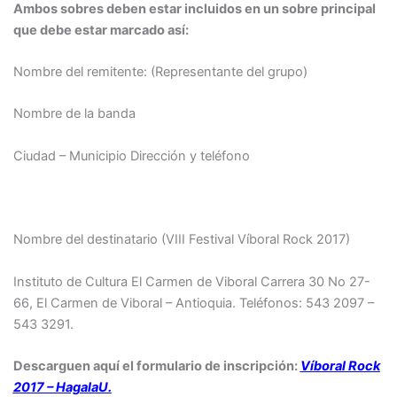
Ambos sobres deben estar incluidos en un sobre principal
que debe estar marcado así:
Nombre del remitente: (Representante del grupo)
Nombre de la banda
Ciudad – Municipio Dirección y teléfono
Nombre del destinatario (VIII Festival Víboral Rock 2017)
Instituto de Cultura El Carmen de Viboral Carrera 30 No 27-
66, El Carmen de Viboral – Antioquia. Teléfonos: 543 2097 –
543 3291.
Descarguen aquí el formulario de inscripción:
Víboral Rock
2017 – HagalaU.