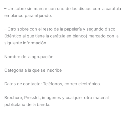
– Un sobre sin marcar con uno de los discos con la carátula
en blanco para el jurado.
– Otro sobre con el resto de la papelería y segundo disco
(idéntico al que tiene la carátula en blanco) marcado con la
siguiente información:
Nombre de la agrupación
Categoría a la que se inscribe
Datos de contacto: Teléfonos, correo electrónico.
Brochure, Presskit, imágenes y cualquier otro material
publicitario de la banda.