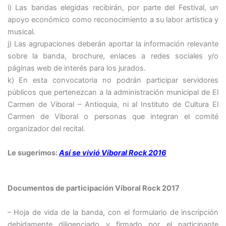
i) Las bandas elegidas recibirán, por parte del Festival, un
apoyo económico como reconocimiento a su labor artística y
musical.
j) Las agrupaciones deberán aportar la información relevante
sobre la banda, brochure, enlaces a redes sociales y/o
páginas web de interés para los jurados.
k) En esta convocatoria no podrán participar servidores
públicos que pertenezcan a la administración municipal de El
Carmen de Viboral – Antioquia, ni al Instituto de Cultura El
Carmen de Viboral o personas que integran el comité
organizador del recital.
Le sugerimos:
Así se vivió Víboral Rock 2016
Documentos de participación Víboral Rock 2017
– Hoja de vida de la banda, con el formulario de inscripción
debidamente diligenciado y firmado por el participante