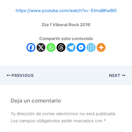
https://www.youtube.com/watch?v=-EtmaBKwBI0
Dia 1 Víboral Rock 2016
Compartir este contenido
PREVIOUS
NEXT
Deja un comentario
Tu dirección de correo electrónico no será publicada.
Los campos obligatorios están marcados con
*