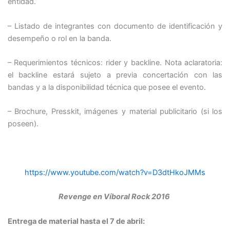
entidad.
– Listado de integrantes con documento de identificación y
desempeño o rol en la banda.
– Requerimientos técnicos: rider y backline. Nota aclaratoria:
el backline estará sujeto a previa concertación con las
bandas y a la disponibilidad técnica que posee el evento.
– Brochure, Presskit, imágenes y material publicitario (si los
poseen).
https://www.youtube.com/watch?v=D3dtHkoJMMs
Revenge en Víboral Rock 2016
Entrega de material hasta el 7 de abril: