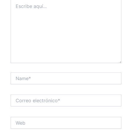
Escribe
aquí...
Name*
Correo
electrónico*
Web