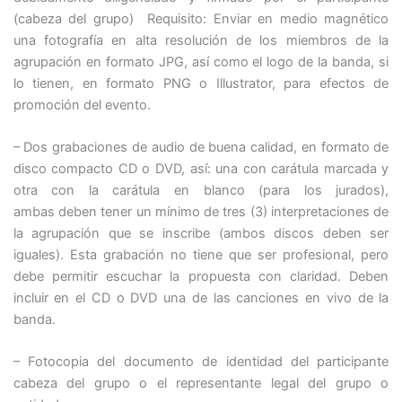
(cabeza del grupo) Requisito: Enviar en medio magnético
una fotografía en alta resolución de los miembros de la
agrupación en formato JPG, así como el logo de la banda, si
lo tienen, en formato PNG o Illustrator, para efectos de
promoción del evento.
– Dos grabaciones de audio de buena calidad, en formato de
disco compacto CD o DVD, así: una con carátula marcada y
otra con la carátula en blanco (para los jurados),
ambas deben tener un mínimo de tres (3) interpretaciones de
la agrupación que se inscribe (ambos discos deben ser
iguales). Esta grabación no tiene que ser profesional, pero
debe permitir escuchar la propuesta con claridad. Deben
incluir en el CD o DVD una de las canciones
en vivo
de la
banda.
– Fotocopia del documento de identidad del participante
cabeza del grupo o el representante legal del grupo o