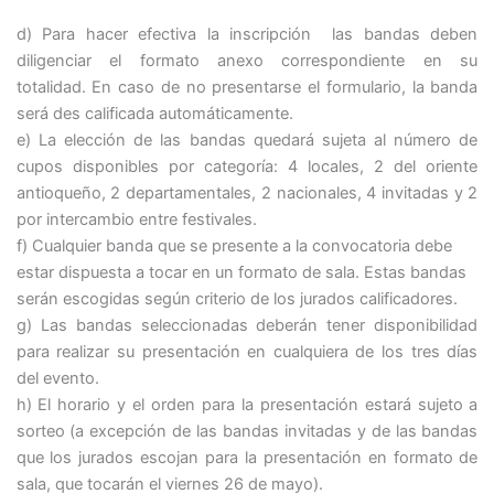
d) Para hacer efectiva la inscripción las bandas deben
diligenciar el formato anexo correspondiente en su
totalidad. En caso de no presentarse el formulario, la banda
será des calificada automáticamente.
e) La elección de las bandas quedará sujeta al número de
cupos disponibles por categoría: 4 locales, 2 del oriente
antioqueño, 2 departamentales, 2 nacionales, 4 invitadas y 2
por intercambio entre festivales.
f) Cualquier banda que se presente a la convocatoria debe
estar dispuesta a tocar en un formato de sala. Estas bandas
serán escogidas según criterio de los jurados calificadores.
g) Las bandas seleccionadas deberán tener disponibilidad
para realizar su presentación en cualquiera de los tres días
del evento.
h) El horario y el orden para la presentación estará sujeto a
sorteo (a excepción de las bandas invitadas y de las bandas
que los jurados escojan para la presentación en formato de
sala, que tocarán el viernes 26 de mayo).