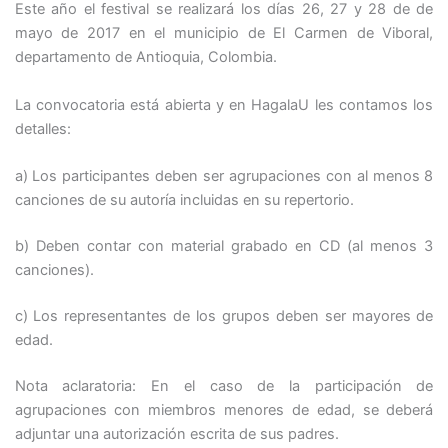
Este año el festival se realizará los días 26, 27 y 28 de de
mayo de 2017 en el municipio de El Carmen de Viboral,
departamento de Antioquia, Colombia.
La convocatoria está abierta y en HagalaU les contamos los
detalles:
a) Los participantes deben ser agrupaciones con al menos 8
canciones de su autoría incluidas en su repertorio.
b) Deben contar con material grabado en CD (al menos 3
canciones).
c) Los representantes de los grupos deben ser mayores de
edad.
Nota aclaratoria: En el caso de la participación de
agrupaciones con miembros menores de edad, se deberá
adjuntar una autorización escrita de sus padres.