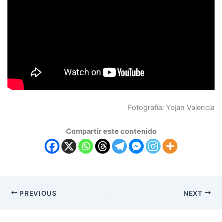
Fotografía: Yojan Valencia
Compartir este contenido
PREVIOUS
NEXT