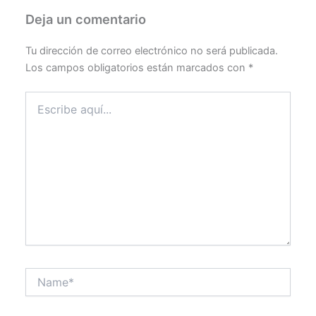
Deja un comentario
Tu dirección de correo electrónico no será publicada.
Los campos obligatorios están marcados con
*
Escribe
aquí...
Name*