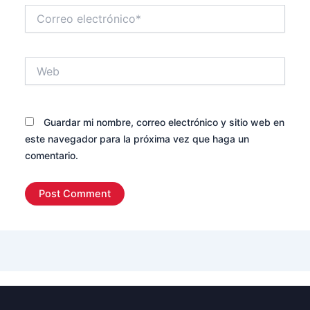
Correo
electrónico*
Web
Guardar mi nombre, correo electrónico y sitio web en
este navegador para la próxima vez que haga un
comentario.