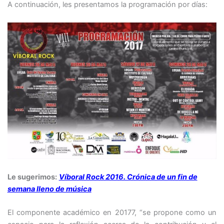
A continuación, les presentamos la programación por días:
Le sugerimos:
Víboral Rock 2016. Crónica de un fin de
semana lleno de música
El componente académico en 20177, “se propone como un