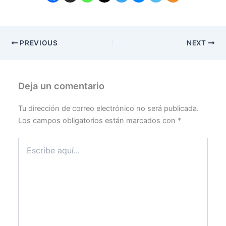
PREVIOUS
NEXT
Deja un comentario
Tu dirección de correo electrónico no será publicada.
Los campos obligatorios están marcados con
*
Escribe
aquí...