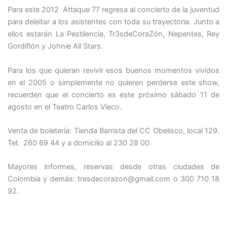
Para este 2012 Attaque 77 regresa al concierto de la juventud
para deleitar a los asistentes con toda su trayectoria. Junto a
ellos estarán La Pestilencia, Tr3sdeCoraZón, Nepentes, Rey
Gordiflón y Johnie All Stars.
Para los que quieran revivir esos buenos momentos vividos
en el 2005 o simplemente no quieren perderse este show,
recuerden que el concierto es este próximo sábado 11 de
agosto en el Teatro Carlos Vieco.
Venta de boletería: Tienda Barrista del CC Obelisco, local 129.
Tel: 260 69 44 y a domicilio al 230 28 00.
Mayores informes, reservas desde otras ciudades de
Colombia y demás: tresdecorazon@gmail.com o 300 710 18
92.