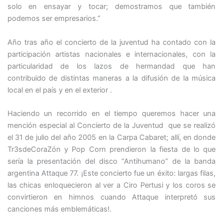
solo en ensayar y tocar; demostramos que también
podemos ser empresarios.”
Año tras año el concierto de la juventud ha contado con la
participación artistas nacionales e internacionales, con la
particularidad de los lazos de hermandad que han
contribuido de distintas maneras a la difusión de la música
local en el país y en el exterior .
Haciendo un recorrido en el tiempo queremos hacer una
mención especial al Concierto de la Juventud que se realizó
el 31 de julio del año 2005 en la Carpa Cabaret; allí, en donde
Tr3sdeCoraZón y Pop Corn prendieron la fiesta de lo que
sería la presentación del disco “Antihumano” de la banda
argentina Attaque 77. ¡Este concierto fue un éxito: largas filas,
las chicas enloquecieron al ver a Ciro Pertusi y los coros se
convirtieron en himnos cuando Attaque interpretó sus
canciones más emblemáticas!.