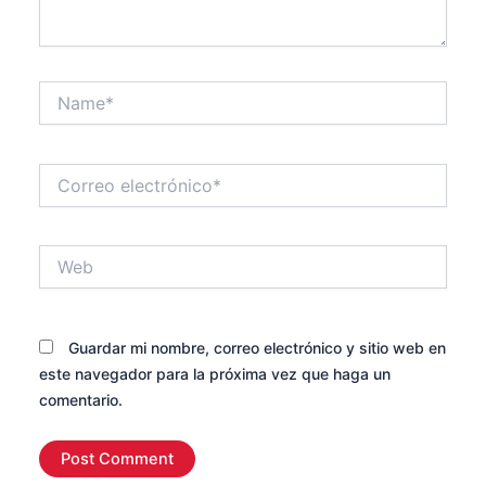
Name*
Correo
electrónico*
Web
Guardar mi nombre, correo electrónico y sitio web en
este navegador para la próxima vez que haga un
comentario.