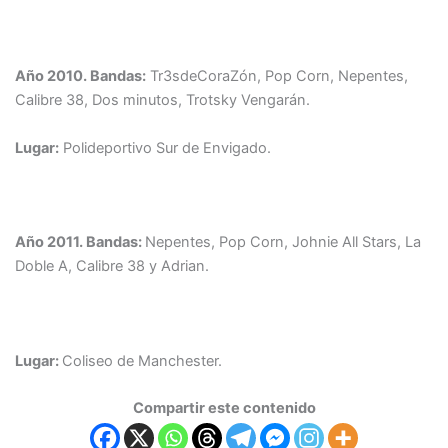
Año 2010.
Bandas:
Tr3sdeCoraZón, Pop Corn, Nepentes,
Calibre 38, Dos minutos, Trotsky Vengarán.
Lugar:
Polideportivo Sur de Envigado.
Año 2011.
Bandas:
Nepentes, Pop Corn, Johnie All Stars, La
Doble A, Calibre 38 y Adrian.
Lugar:
Coliseo de Manchester.
Compartir este contenido