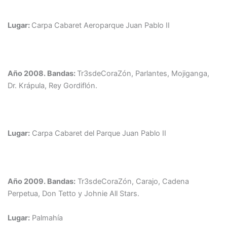
Lugar:
Carpa Cabaret Aeroparque Juan Pablo II
Año 2008.
Bandas:
Tr3sdeCoraZón, Parlantes, Mojiganga,
Dr. Krápula, Rey Gordiflón.
Lugar:
Carpa Cabaret del Parque Juan Pablo II
Año 2009.
Bandas:
Tr3sdeCoraZón, Carajo, Cadena
Perpetua, Don Tetto y Johnie All Stars.
Lugar:
Palmahía