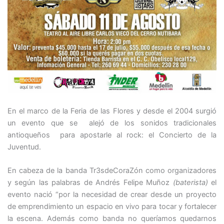
En el marco de la Feria de las Flores y desde el 2004 surgió
un evento que se alejó de los sonidos tradicionales
antioqueños para apostarle al rock: el Concierto de la
Juventud.
En cabeza de la banda Tr3sdeCoraZón como organizadores
y según las palabras de Andrés Felipe Muñoz
(baterista)
el
evento nació “por la necesidad de crear desde un proyecto
de emprendimiento un espacio en vivo para tocar y fortalecer
la escena. Además como banda no queríamos quedarnos