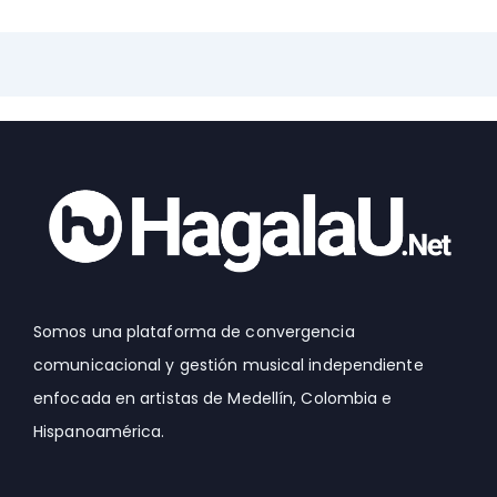
Somos una plataforma de convergencia
comunicacional y gestión musical independiente
enfocada en artistas de Medellín, Colombia e
Hispanoamérica.