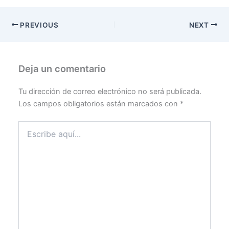
PREVIOUS
NEXT
Deja un comentario
Tu dirección de correo electrónico no será publicada.
Los campos obligatorios están marcados con
*
Escribe
aquí...