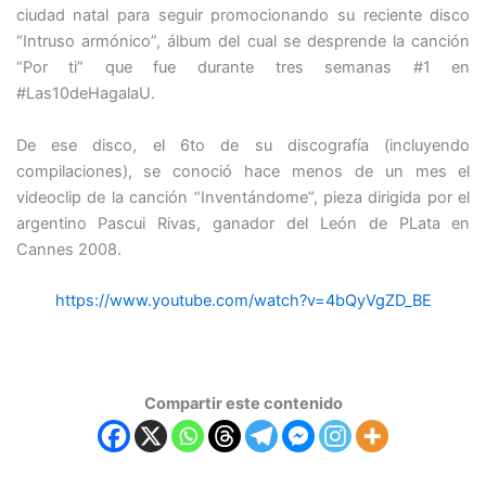
ciudad natal para seguir promocionando su reciente disco
“Intruso armónico”, álbum del cual se desprende la canción
“Por ti” que fue durante tres semanas #1 en
#Las10deHagalaU.
De ese disco, el 6to de su discografía (incluyendo
compilaciones), se conoció hace menos de un mes el
videoclip de la canción “Inventándome”, pieza dirigida por el
argentino Pascui Rivas, ganador del León de PLata en
Cannes 2008.
https://www.youtube.com/watch?v=4bQyVgZD_BE
Compartir este contenido