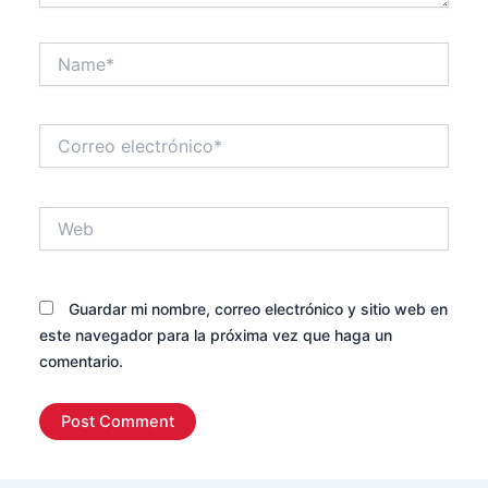
Name*
Correo
electrónico*
Web
Guardar mi nombre, correo electrónico y sitio web en
este navegador para la próxima vez que haga un
comentario.