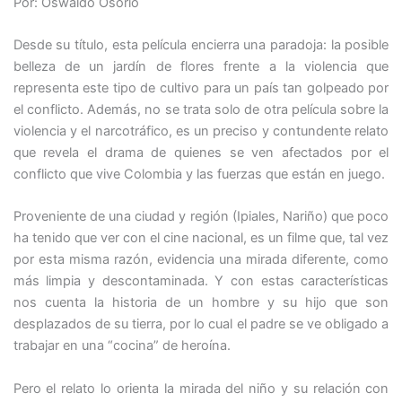
Por: Oswaldo Osorio
Desde su título, esta película encierra una paradoja: la posible
belleza de un jardín de flores frente a la violencia que
representa este tipo de cultivo para un país tan golpeado por
el conflicto. Además, no se trata solo de otra película sobre la
violencia y el narcotráfico, es un preciso y contundente relato
que revela el drama de quienes se ven afectados por el
conflicto que vive Colombia y las fuerzas que están en juego.
Proveniente de una ciudad y región (Ipiales, Nariño) que poco
ha tenido que ver con el cine nacional, es un filme que, tal vez
por esta misma razón, evidencia una mirada diferente, como
más limpia y descontaminada. Y con estas características
nos cuenta la historia de un hombre y su hijo que son
desplazados de su tierra, por lo cual el padre se ve obligado a
trabajar en una “cocina” de heroína.
Pero el relato lo orienta la mirada del niño y su relación con