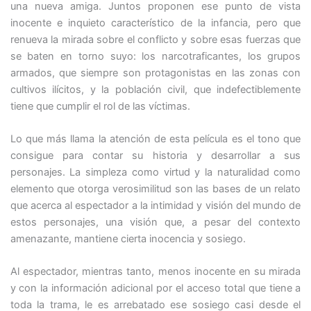
una nueva amiga. Juntos proponen ese punto de vista
inocente e inquieto característico de la infancia, pero que
renueva la mirada sobre el conflicto y sobre esas fuerzas que
se baten en torno suyo: los narcotraficantes, los grupos
armados, que siempre son protagonistas en las zonas con
cultivos ilícitos, y la población civil, que indefectiblemente
tiene que cumplir el rol de las víctimas.
Lo que más llama la atención de esta película es el tono que
consigue para contar su historia y desarrollar a sus
personajes. La simpleza como virtud y la naturalidad como
elemento que otorga verosimilitud son las bases de un relato
que acerca al espectador a la intimidad y visión del mundo de
estos personajes, una visión que, a pesar del contexto
amenazante, mantiene cierta inocencia y sosiego.
Al espectador, mientras tanto, menos inocente en su mirada
y con la información adicional por el acceso total que tiene a
toda la trama, le es arrebatado ese sosiego casi desde el