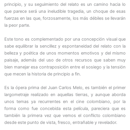
principio, y su seguimiento del relato es un camino hacia lo
que parece será una ineludible tragedia, un choque de esas
fuerzas en las que, forzosamente, los más débiles se llevarán
la peor parte.
Este tono es complementado por una concepción visual que
sabe equilibrar la sencillez y espontaneidad del relato con la
belleza y poética de unos momentos emotivos y del mismo
paisaje, además del uso de otros recursos que saben muy
bien manejar esa contraposición entre el sosiego y la tensión
que mecen la historia de principio a fin.
Es la ópera prima del Juan Carlos Melo, es también el primer
largometraje realizado en aquellas tierras, y aunque aborda
unos temas ya recurrentes en el cine colombiano, por la
forma como fue concebida esta película, pareciera que es
también la primera vez que vemos el conflicto colombiano
desde este punto de vista, fresco, entrañable y revelador.