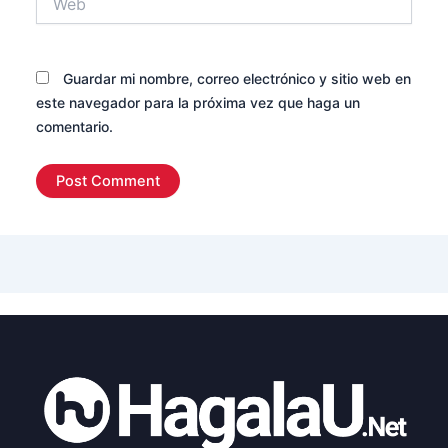
Guardar mi nombre, correo electrónico y sitio web en
este navegador para la próxima vez que haga un
comentario.