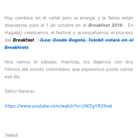
Hay cambios en el cartel pero la energía y la fiesta están
dispuestas para el 1 de octubre en el
Breakfest 2016
. En
HagalaU celebramos el festival y acompañamos el proceso
del
Breakfast
.
(Lea: Desde Bogotá, Telebit estará en el
Breakfest).
Nos vemos el sábado; mientras, los dejamos con dos
himnos del sonido colombiano que esperamos poder cantar
ese día.
Señor Naranjo
https://www.youtube.com/watch?v=UWZgYR29veI
Telebit