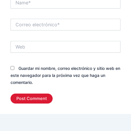
Correo
electrónico*
Web
Guardar mi nombre, correo electrónico y sitio web en
este navegador para la próxima vez que haga un
comentario.