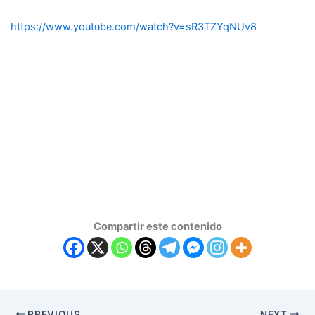
https://www.youtube.com/watch?v=sR3TZYqNUv8
Compartir este contenido
PREVIOUS
NEXT