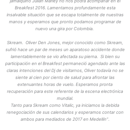
jamaiquino Julian Marley no nos podrá acompañar en el
Breakfest 2016. Lamentamos profundamente esta
insalvable situación que se escapa totalmente de nuestras
manos y esperamos que pronto podamos programar de
nuevo una gira por Colombia.
Skream. Oliver Den Jones, mejor conocido como Skream,
sufrió hace un par de meses un aparatoso accidente donde
lamentablemente se vio afectada su pierna. Si bien su
participación en el Breakfest permaneció agendado ante las
claras intenciones del Dj de visitarnos, Oliver todavía no se
siente al cien por ciento de salud para afrontar las
extenuantes horas de vuelo. Esperamos pronta
recuperación para este referente de la escena electrónica
mundial.
Tanto para Skream como Vitalic, ya iniciamos la debida
renegociación de sus calendarios y esperamos contar con
ambos para mediados de 2017 en Medellín”
.