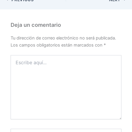
Deja un comentario
Tu dirección de correo electrónico no será publicada.
Los campos obligatorios están marcados con
*
Escribe
aquí...
Name*