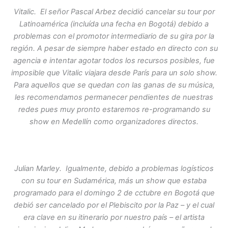
Vitalic. El señor Pascal Arbez decidió cancelar su tour por
Latinoamérica (incluída una fecha en Bogotá) debido a
problemas con el promotor intermediario de su gira por la
región. A pesar de siempre haber estado en directo con su
agencia e intentar agotar todos los recursos posibles, fue
imposible que Vitalic viajara desde París para un solo show.
Para aquellos que se quedan con las ganas de su música,
les recomendamos permanecer pendientes de nuestras
redes pues muy pronto estaremos re-programando su
show en Medellín como organizadores directos.
Julian Marley. Igualmente, debido a problemas logísticos
con su tour en Sudamérica, más un show que estaba
programado para el domingo 2 de cctubre en Bogotá que
debió ser cancelado por el Plebiscito por la Paz – y el cual
era clave en su itinerario por nuestro país – el artista