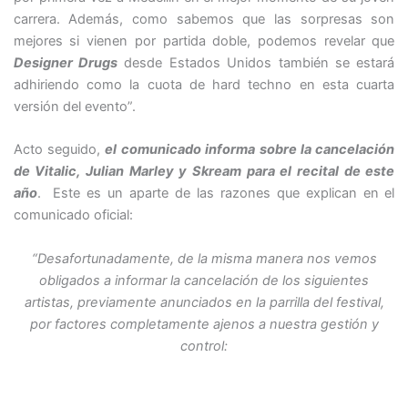
carrera. Además, como sabemos que las sorpresas son
mejores si vienen por partida doble, podemos revelar que
Designer Drugs
desde Estados Unidos también se estará
adhiriendo como la cuota de hard techno en esta cuarta
versión del evento”.
Acto seguido,
el comunicado informa sobre la cancelación
de Vitalic, Julian Marley y Skream para el recital de este
año
. Este es un aparte de las razones que explican en el
comunicado oficial:
“Desafortunadamente, de la misma manera nos vemos
obligados a informar la cancelación de los siguientes
artistas, previamente anunciados en la parrilla del festival,
por factores completamente ajenos a nuestra gestión y
control: