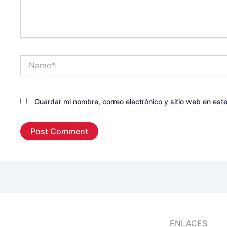
Name*
Guardar mi nombre, correo electrónico y sitio web en es
ENLACES