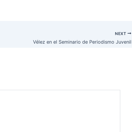
NEXT
Vélez en el Seminario de Periodismo Juvenil