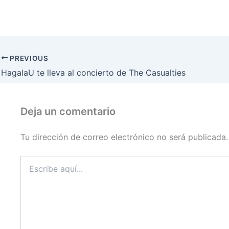
PREVIOUS
HagalaU te lleva al concierto de The Casualties
Deja un comentario
Tu dirección de correo electrónico no será publicada.
Escribe
aquí...