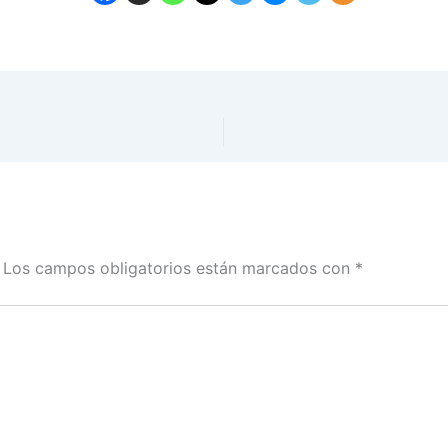
Los campos obligatorios están marcados con
*