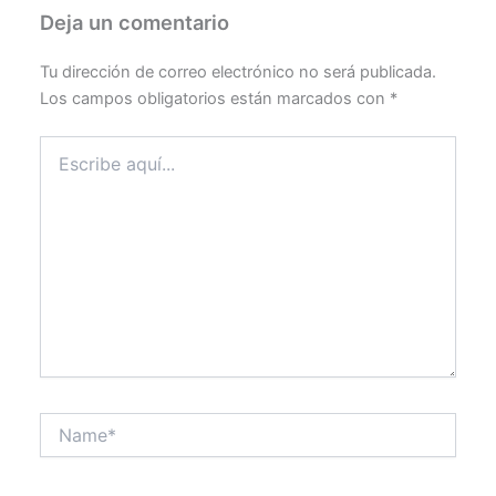
Deja un comentario
Tu dirección de correo electrónico no será publicada.
Los campos obligatorios están marcados con
*
Escribe
aquí...
Name*