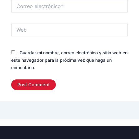
Correo
electrónico*
Web
Guardar mi nombre, correo electrónico y sitio web en
este navegador para la próxima vez que haga un
comentario.