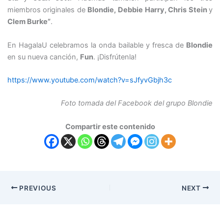
miembros originales de
Blondie, Debbie Harry, Chris Stein
y
Clem Burke”
.
En HagalaU celebramos la onda bailable y fresca de
Blondie
en su nueva canción,
Fun
. ¡Disfrútenla!
https://www.youtube.com/watch?v=sJfyvGbjh3c
Foto tomada del Facebook del grupo Blondie
Compartir este contenido
PREVIOUS
NEXT