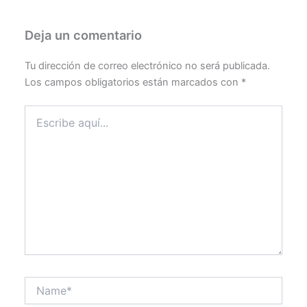
Deja un comentario
Tu dirección de correo electrónico no será publicada.
Los campos obligatorios están marcados con
*
Escribe
aquí...
Name*