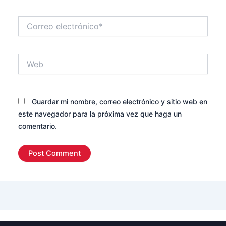
Correo
electrónico*
Web
Guardar mi nombre, correo electrónico y sitio web en
este navegador para la próxima vez que haga un
comentario.