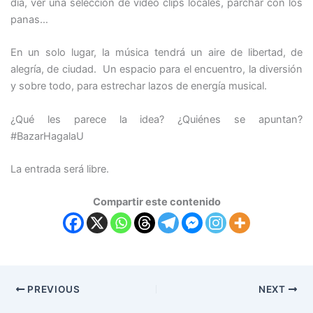
día, ver una selección de video clips locales, parchar con los
panas…
En un solo lugar, la música tendrá un aire de libertad, de
alegría, de ciudad. Un espacio para el encuentro, la diversión
y sobre todo, para estrechar lazos de energía musical.
¿Qué les parece la idea? ¿Quiénes se apuntan?
#BazarHagalaU
La entrada será libre.
Compartir este contenido
PREVIOUS
NEXT