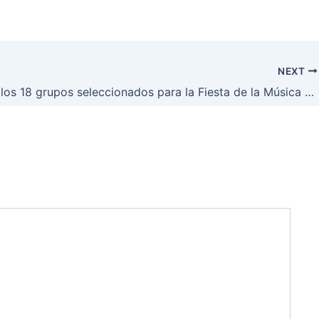
NEXT
Conozca los 18 grupos seleccionados para la Fiesta de la Música 2018