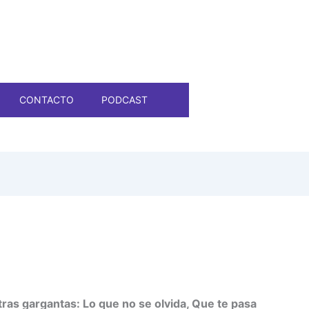
CONTACTO
PODCAST
ras gargantas: Lo que no se olvida, Que te pasa