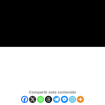
Compartir este contenido