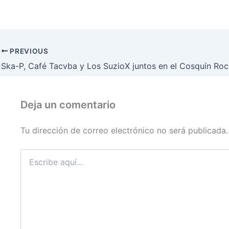
PREVIOUS
Deja un comentario
Tu dirección de correo electrónico no será publicada.
Escribe
aquí...