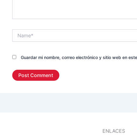
Name*
Guardar mi nombre, correo electrónico y sitio web en es
ENLACES