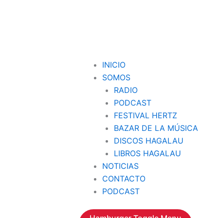
INICIO
SOMOS
RADIO
PODCAST
FESTIVAL HERTZ
BAZAR DE LA MÚSICA
DISCOS HAGALAU
LIBROS HAGALAU
NOTICIAS
CONTACTO
PODCAST