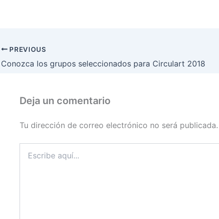
PREVIOUS
Conozca los grupos seleccionados para Circulart 2018
Deja un comentario
Tu dirección de correo electrónico no será publicada.
Escribe
aquí...