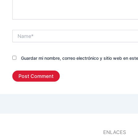
Name*
Guardar mi nombre, correo electrónico y sitio web en es
ENLACES