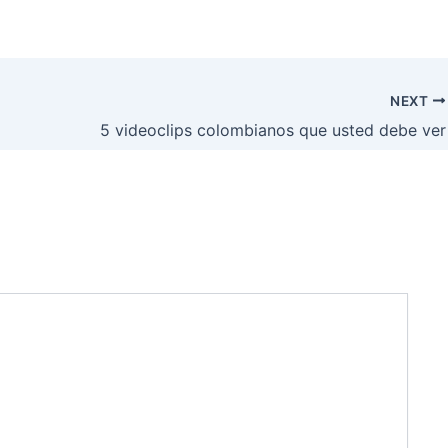
NEXT
5 videoclips colombianos que usted debe ver