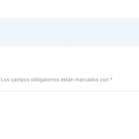
Los campos obligatorios están marcados con
*