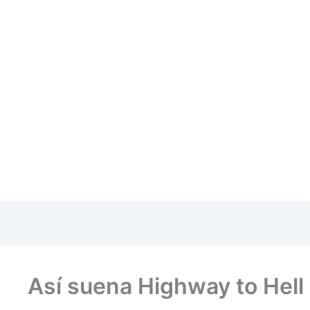
Así suena Highway to Hell