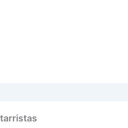
tarristas