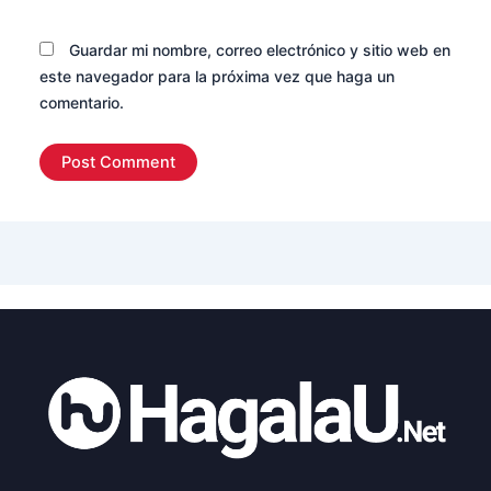
Guardar mi nombre, correo electrónico y sitio web en
este navegador para la próxima vez que haga un
comentario.