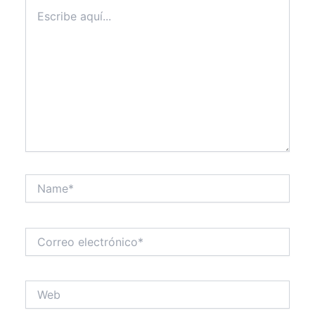
Escribe
aquí...
Name*
Correo
electrónico*
Web