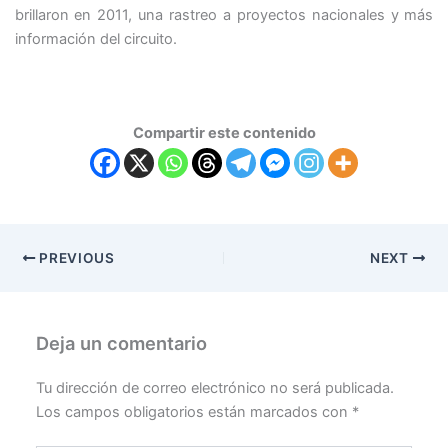
brillaron en 2011, una rastreo a proyectos nacionales y más
información del circuito.
Compartir este contenido
PREVIOUS
NEXT
Deja un comentario
Tu dirección de correo electrónico no será publicada.
Los campos obligatorios están marcados con
*