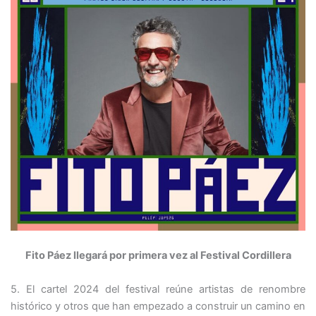
Fito Páez llegará por primera vez al Festival Cordillera
5. El cartel 2024 del festival reúne artistas de renombre
histórico y otros que han empezado a construir un camino en