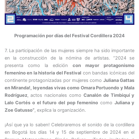
Programación por días del Festival Cordillera 2024
7. La participación de las mujeres siempre ha sido importante
en la construcción de la nómina de artistas. “
2024
se
presenta como la edición
con mayor protagonismo
femenino en la historia del Festival
con bandas icónicas del
continente protagonizadas por mujeres como
Juliana Gattas
en Miranda!, leyendas vivas como Omara Portuondo y Mala
Rodríguez
, actos nacionales como
Canalón de Timbiquí y
Lalo Cortés o el futuro del pop femenino
como
Juliana y
Zoe Gatusso”
, explica la organización.
¡Así que ya lo saben! Celebraremos el sonido de la cordillera
en Bogotá los días 14 y 15 de septiembre de 2024 en el