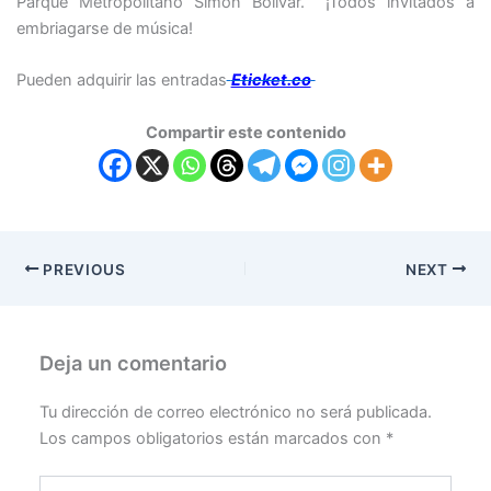
Parque Metropolitano Simón Bolívar. ¡Todos invitados a
embriagarse de música!
Pueden adquirir las entradas
Eticket.co
Compartir este contenido
PREVIOUS
NEXT
Deja un comentario
Tu dirección de correo electrónico no será publicada.
Los campos obligatorios están marcados con
*
Escribe