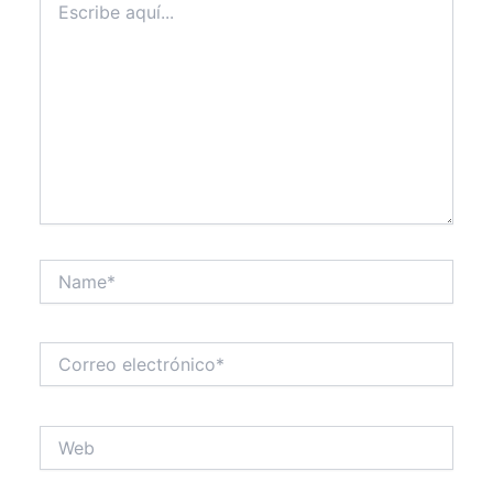
aquí...
Name*
Correo
electrónico*
Web