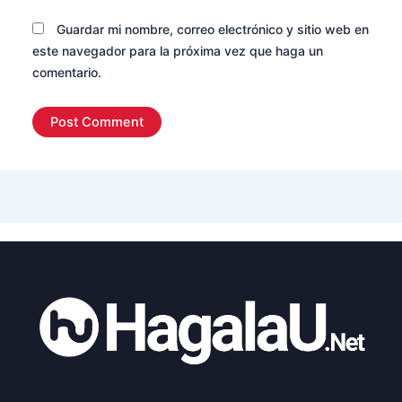
Guardar mi nombre, correo electrónico y sitio web en
este navegador para la próxima vez que haga un
comentario.