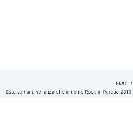
NEXT
Esta semana se lanza oficialmente Rock al Parque 2010.