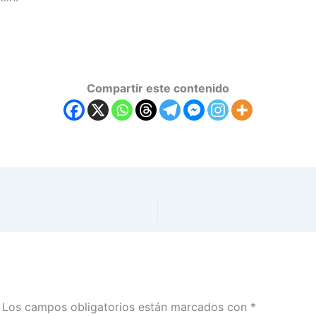
Compartir este contenido
Los campos obligatorios están marcados con
*