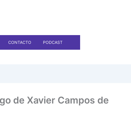
CONTACTO
PODCAST
argo de Xavier Campos de