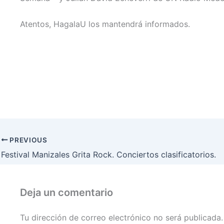
Atentos, HagalaU los mantendrá informados.
PREVIOUS
Festival Manizales Grita Rock. Conciertos clasificatorios.
Deja un comentario
Tu dirección de correo electrónico no será publicada.