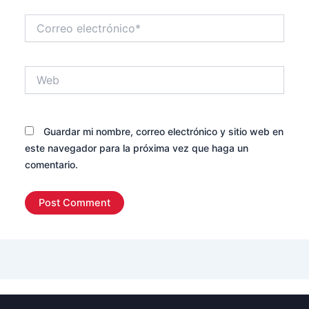
Correo
electrónico*
Web
Guardar mi nombre, correo electrónico y sitio web en
este navegador para la próxima vez que haga un
comentario.