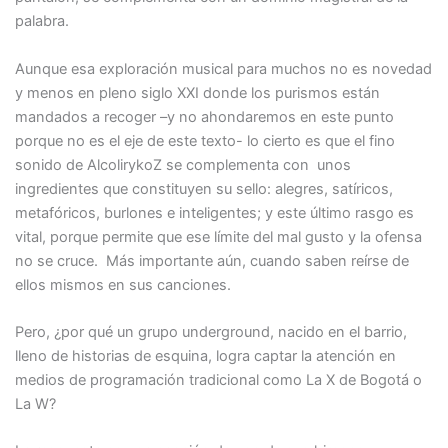
palabra.
Aunque esa exploración musical para muchos no es novedad
y menos en pleno siglo XXI donde los purismos están
mandados a recoger –y no ahondaremos en este punto
porque no es el eje de este texto- lo cierto es que el fino
sonido de AlcolirykoZ se complementa con unos
ingredientes que constituyen su sello: alegres, satíricos,
metafóricos, burlones e inteligentes; y este último rasgo es
vital, porque permite que ese límite del mal gusto y la ofensa
no se cruce. Más importante aún, cuando saben reírse de
ellos mismos en sus canciones.
Pero, ¿por qué un grupo underground, nacido en el barrio,
lleno de historias de esquina, logra captar la atención en
medios de programación tradicional como La X de Bogotá o
La W?