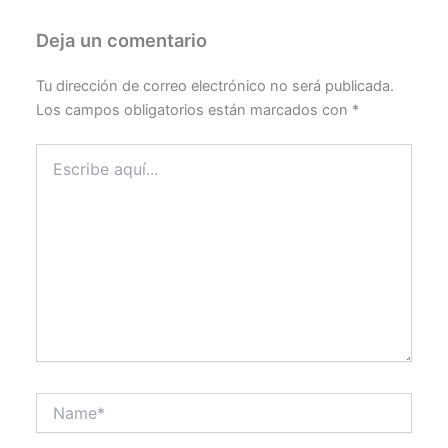
Deja un comentario
Tu dirección de correo electrónico no será publicada.
Los campos obligatorios están marcados con
*
Escribe
aquí...
Name*