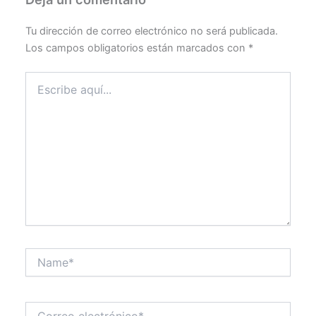
Tu dirección de correo electrónico no será publicada.
Los campos obligatorios están marcados con
*
Escribe
aquí...
Name*
Correo