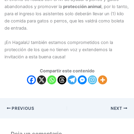
abandonados y promover la
protección animal
, por lo tanto,
para el ingreso los asistentes solo deberán llevar un (1) kilo
de comida para gatos o perros, que les valdrá como boleta
de entrada.
¡En HagalaU también estamos comprometidos con la
protección de los que no tienen voz y extendemos la
invitación a esta buena causa!
Compartir este contenido
PREVIOUS
NEXT
Deja un comentario