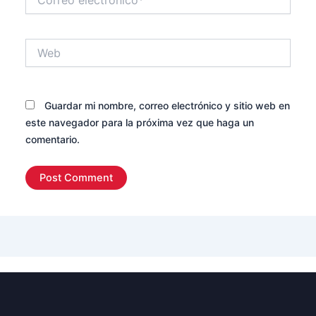
electrónico*
Web
Guardar mi nombre, correo electrónico y sitio web en
este navegador para la próxima vez que haga un
comentario.