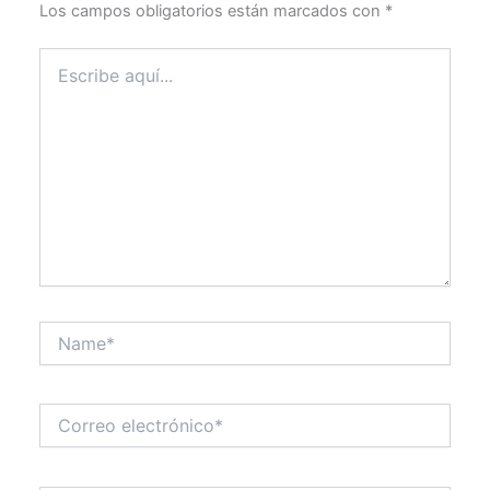
Los campos obligatorios están marcados con
*
Escribe
aquí...
Name*
Correo
electrónico*