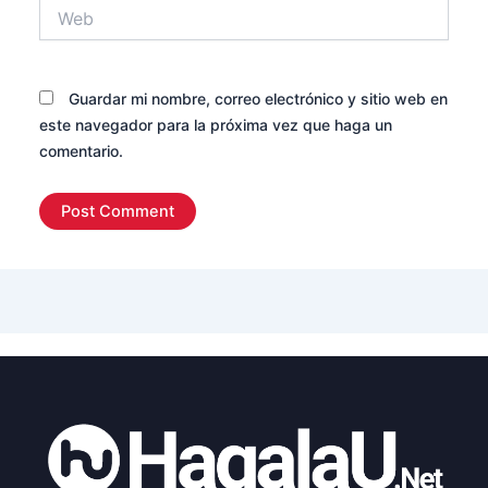
Web
Guardar mi nombre, correo electrónico y sitio web en
este navegador para la próxima vez que haga un
comentario.