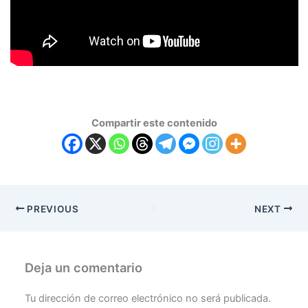
Compartir este contenido
PREVIOUS
NEXT
Deja un comentario
Tu dirección de correo electrónico no será publicada.