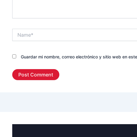
Name*
Guardar mi nombre, correo electrónico y sitio web en es