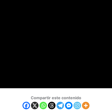
Compartir este contenido