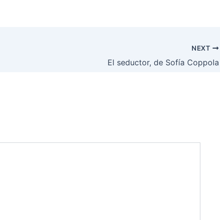
NEXT
El seductor, de Sofía Coppola