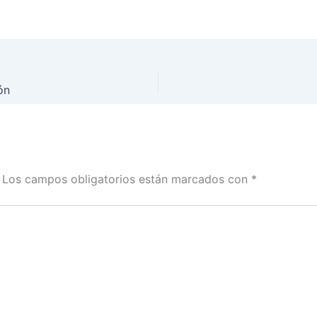
ón
Los campos obligatorios están marcados con
*