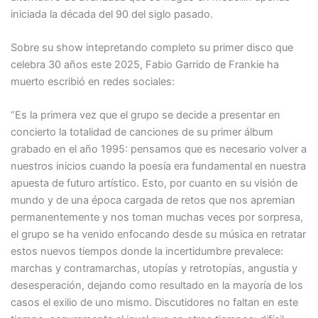
iniciada la década del 90 del siglo pasado.
Sobre su show intepretando completo su primer disco que
celebra 30 años este 2025, Fabio Garrido de Frankie ha
muerto escribió en redes sociales:
“Es la primera vez que el grupo se decide a presentar en
concierto la totalidad de canciones de su primer álbum
grabado en el año 1995: pensamos que es necesario volver a
nuestros inicios cuando la poesía era fundamental en nuestra
apuesta de futuro artístico. Esto, por cuanto en su visión de
mundo y de una época cargada de retos que nos apremian
permanentemente y nos toman muchas veces por sorpresa,
el grupo se ha venido enfocando desde su música en retratar
estos nuevos tiempos donde la incertidumbre prevalece:
marchas y contramarchas, utopías y retrotopías, angustia y
desesperación, dejando como resultado en la mayoría de los
casos el exilio de uno mismo. Discutidores no faltan en este