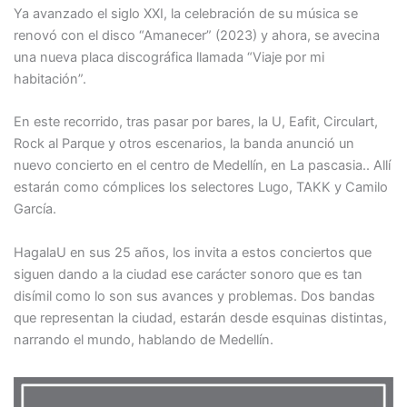
Ya avanzado el siglo XXI, la celebración de su música se
renovó con el disco “Amanecer” (2023) y ahora, se avecina
una nueva placa discográfica llamada “Viaje por mi
habitación”.
En este recorrido, tras pasar por bares, la U, Eafit, Circulart,
Rock al Parque y otros escenarios, la banda anunció un
nuevo concierto en el centro de Medellín, en La pascasia.. Allí
estarán como cómplices los selectores Lugo, TAKK y Camilo
García.
HagalaU en sus 25 años, los invita a estos conciertos que
siguen dando a la ciudad ese carácter sonoro que es tan
disímil como lo son sus avances y problemas. Dos bandas
que representan la ciudad, estarán desde esquinas distintas,
narrando el mundo, hablando de Medellín.