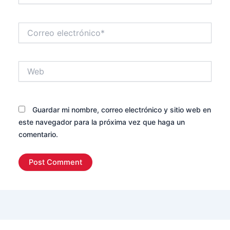
Correo
electrónico*
Web
Guardar mi nombre, correo electrónico y sitio web en
este navegador para la próxima vez que haga un
comentario.