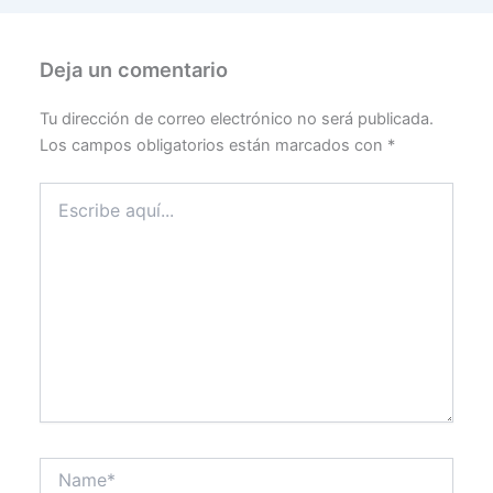
Deja un comentario
Tu dirección de correo electrónico no será publicada.
Los campos obligatorios están marcados con
*
Escribe
aquí...
Name*