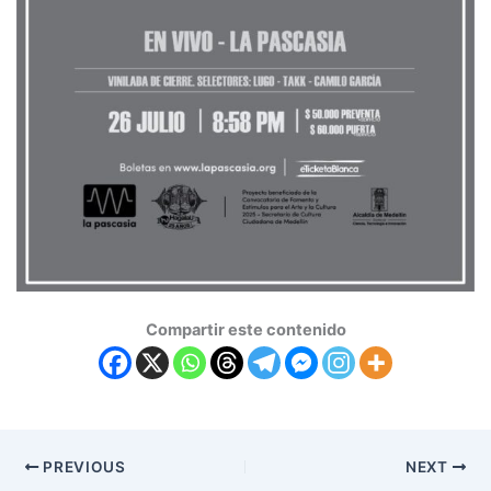
Compartir este contenido
PREVIOUS
NEXT