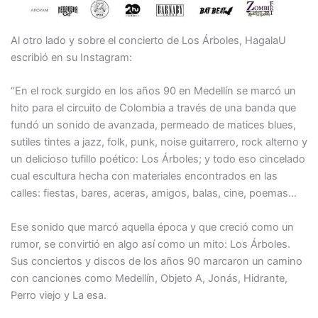
Al otro lado y sobre el concierto de Los Árboles, HagalaU
escribió en su Instagram:
“En el rock surgido en los años 90 en Medellín se marcó un
hito para el circuito de Colombia a través de una banda que
fundó un sonido de avanzada, permeado de matices blues,
sutiles tintes a jazz, folk, punk, noise guitarrero, rock alterno y
un delicioso tufillo poético: Los Árboles; y todo eso cincelado
cual escultura hecha con materiales encontrados en las
calles: fiestas, bares, aceras, amigos, balas, cine, poemas…
Ese sonido que marcó aquella época y que creció como un
rumor, se convirtió en algo así como un mito: Los Árboles.
Sus conciertos y discos de los años 90 marcaron un camino
con canciones como Medellín, Objeto A, Jonás, Hidrante,
Perro viejo y La esa.