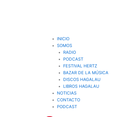
INICIO
SOMOS
RADIO
PODCAST
FESTIVAL HERTZ
BAZAR DE LA MÚSICA
DISCOS HAGALAU
LIBROS HAGALAU
NOTICIAS
CONTACTO
PODCAST