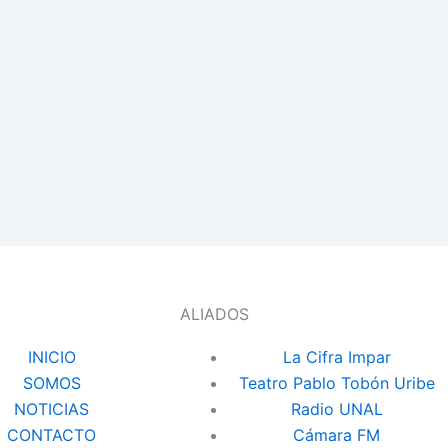
ALIADOS
INICIO
La Cifra Impar
SOMOS
Teatro Pablo Tobón Uribe
NOTICIAS
Radio UNAL
CONTACTO
Cámara FM