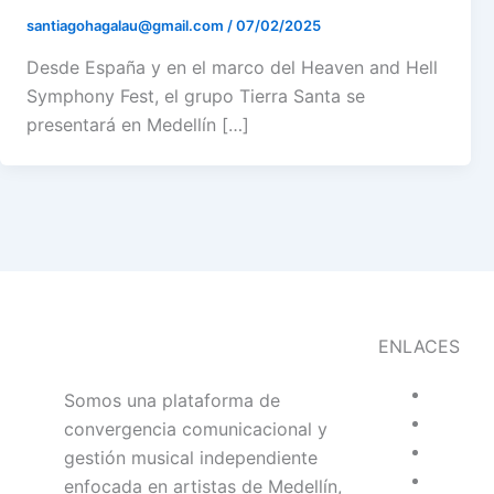
santiagohagalau@gmail.com
/
07/02/2025
Desde España y en el marco del Heaven and Hell
Symphony Fest, el grupo Tierra Santa se
presentará en Medellín […]
ENLACES
Somos una plataforma de
convergencia comunicacional y
gestión musical independiente
enfocada en artistas de Medellín,