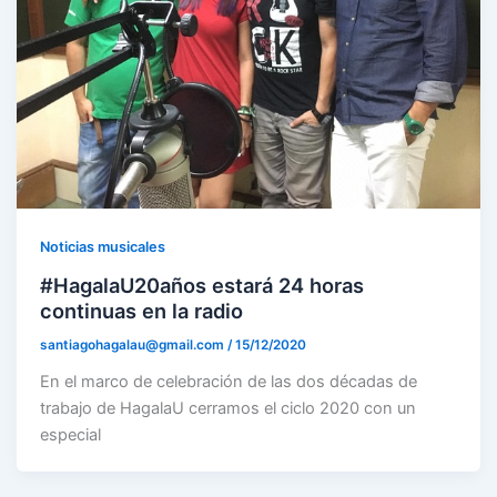
Noticias musicales
#HagalaU20años estará 24 horas
continuas en la radio
santiagohagalau@gmail.com
/
15/12/2020
En el marco de celebración de las dos décadas de
trabajo de HagalaU cerramos el ciclo 2020 con un
especial