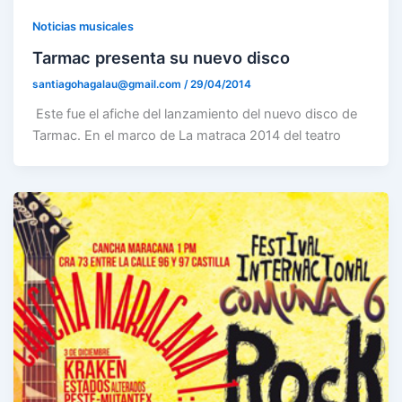
Noticias musicales
Tarmac presenta su nuevo disco
santiagohagalau@gmail.com
/
29/04/2014
Este fue el afiche del lanzamiento del nuevo disco de
Tarmac. En el marco de La matraca 2014 del teatro