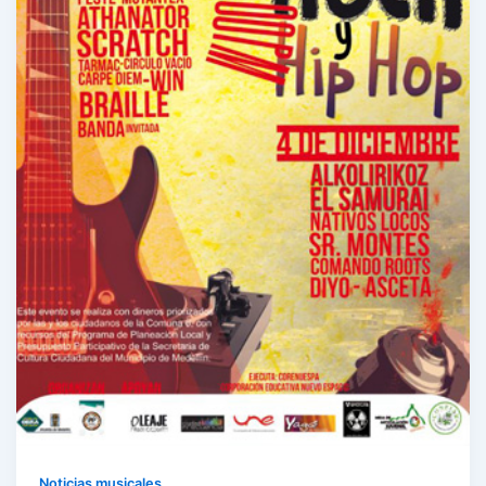
Noticias musicales