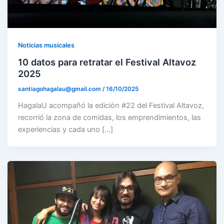
Noticias musicales
10 datos para retratar el Festival Altavoz
2025
santiagohagalau@gmail.com
/
16/10/2025
HagalaU acompañó la edición #22 del Festival Altavoz,
recorrió la zona de comidas, los emprendimientos, las
experiencias y cada uno […]